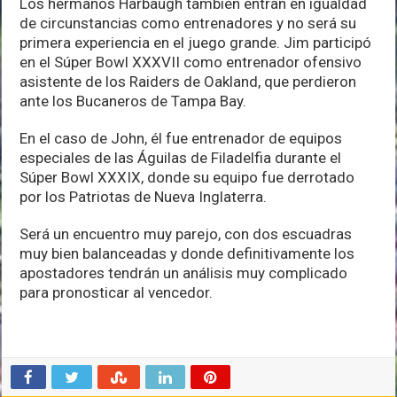
Los hermanos Harbaugh también entran en igualdad
de circunstancias como entrenadores y no será su
primera experiencia en el juego grande. Jim participó
en el Súper Bowl XXXVII como entrenador ofensivo
asistente de los Raiders de Oakland, que perdieron
ante los Bucaneros de Tampa Bay.
En el caso de John, él fue entrenador de equipos
especiales de las Águilas de Filadelfia durante el
Súper Bowl XXXIX, donde su equipo fue derrotado
por los Patriotas de Nueva Inglaterra.
Será un encuentro muy parejo, con dos escuadras
muy bien balanceadas y donde definitivamente los
apostadores tendrán un análisis muy complicado
para pronosticar al vencedor.