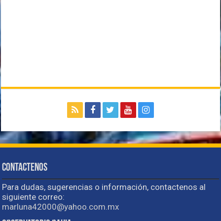
Contactenos
Para dudas, sugerencias o información, contactenos al
siguiente correo:
marluna42000@yahoo.com.mx