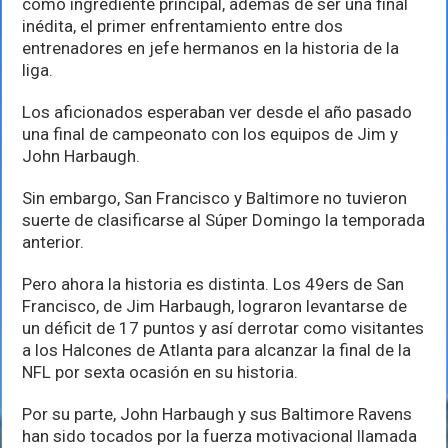
como ingrediente principal, además de ser una final
inédita, el primer enfrentamiento entre dos
entrenadores en jefe hermanos en la historia de la
liga.
Los aficionados esperaban ver desde el año pasado
una final de campeonato con los equipos de Jim y
John Harbaugh.
Sin embargo, San Francisco y Baltimore no tuvieron
suerte de clasificarse al Súper Domingo la temporada
anterior.
Pero ahora la historia es distinta. Los 49ers de San
Francisco, de Jim Harbaugh, lograron levantarse de
un déficit de 17 puntos y así derrotar como visitantes
a los Halcones de Atlanta para alcanzar la final de la
NFL por sexta ocasión en su historia.
Por su parte, John Harbaugh y sus Baltimore Ravens
han sido tocados por la fuerza motivacional llamada