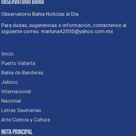
Observatorio Bahia
Observatorio Bahia Noticias al Día.
Para dudas, sugerencias o información, contactenos al
siguiente correo: marluna42000@yahoo.com.mx
Inicio
Puerto Vallarta
Bahía de Banderas
Jalisco
Internacional
Nacional
Letras Saumerias
Arte Ciencia y Cultura
Nota Principal