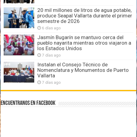
20 mil millones de litros de agua potable,
produce Seapal Vallarta durante el primer
semestre de 2026
6 días ago
Jasmín Bugarín se mantuvo cerca del
pueblo nayarita mientras otros viajaron a
los Estados Unidos
7 días ago
Instalan el Consejo Técnico de
Nomenclatura y Monumentos de Puerto
Vallarta
7 días ago
Encuentranos en Facebook