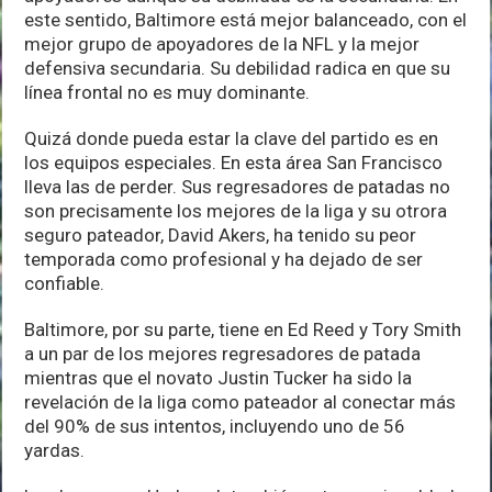
este sentido, Baltimore está mejor balanceado, con el
mejor grupo de apoyadores de la NFL y la mejor
defensiva secundaria. Su debilidad radica en que su
línea frontal no es muy dominante.
Quizá donde pueda estar la clave del partido es en
los equipos especiales. En esta área San Francisco
lleva las de perder. Sus regresadores de patadas no
son precisamente los mejores de la liga y su otrora
seguro pateador, David Akers, ha tenido su peor
temporada como profesional y ha dejado de ser
confiable.
Baltimore, por su parte, tiene en Ed Reed y Tory Smith
a un par de los mejores regresadores de patada
mientras que el novato Justin Tucker ha sido la
revelación de la liga como pateador al conectar más
del 90% de sus intentos, incluyendo uno de 56
yardas.