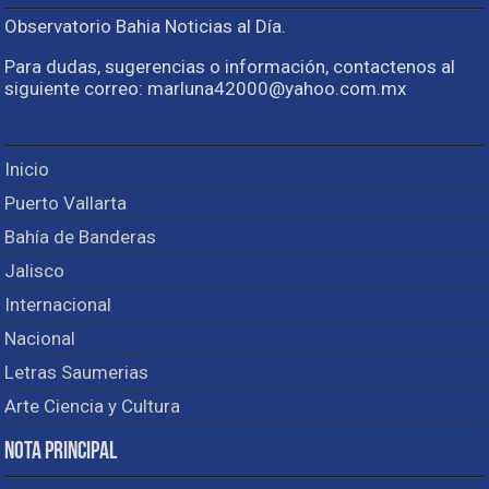
Observatorio Bahia Noticias al Día.
Para dudas, sugerencias o información, contactenos al
siguiente correo: marluna42000@yahoo.com.mx
Inicio
Puerto Vallarta
Bahía de Banderas
Jalisco
Internacional
Nacional
Letras Saumerias
Arte Ciencia y Cultura
Nota Principal