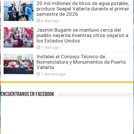
20 mil millones de litros de agua potable,
produce Seapal Vallarta durante el primer
semestre de 2026
6 días ago
Jasmín Bugarín se mantuvo cerca del
pueblo nayarita mientras otros viajaron a
los Estados Unidos
7 días ago
Instalan el Consejo Técnico de
Nomenclatura y Monumentos de Puerto
Vallarta
1 semana ago
Encuentranos en Facebook