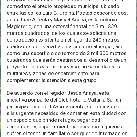
comodato el predio propiedad municipal ubicado
entre las calles Luis G. Urbina, Poetas desconocidos,
Juan José Arreola y Manuel Acuña, en la colonia
Magisterio, con una extensión total de 3 mil 839
metros cuadrados, de los cuales se solicita una
construcción existente en el lugar de 240 metros
cuadrados que sería habilitada como albergue, así
como una superficie de terreno de 2 mil 300 metros
cuadrados que serán destinados al desarrollo de un
proyecto de áreas de descanso, un salón de usos
múltiples y zonas de esparcimiento para
complementar la atención a este grupo.
De acuerdo con el regidor Jesús Anaya, esta
iniciativa por parte del Club Rotario Vallarta Sur en
participación con el Ayuntamiento, se origina debido
a la urgente necesidad de contar en esta ciudad con
un espacio que brinde refugio, seguridad,
alimentación, esparcimiento y descanso a quienes
sufren el tener un familiar o ser querido internado en