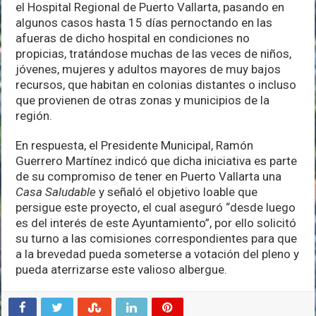
el Hospital Regional de Puerto Vallarta, pasando en
algunos casos hasta 15 días pernoctando en las
afueras de dicho hospital en condiciones no
propicias, tratándose muchas de las veces de niños,
jóvenes, mujeres y adultos mayores de muy bajos
recursos, que habitan en colonias distantes o incluso
que provienen de otras zonas y municipios de la
región.
En respuesta, el Presidente Municipal, Ramón
Guerrero Martínez indicó que dicha iniciativa es parte
de su compromiso de tener en Puerto Vallarta una
Casa Saludable
y señaló el objetivo loable que
persigue este proyecto, el cual aseguró “desde luego
es del interés de este Ayuntamiento”, por ello solicitó
su turno a las comisiones correspondientes para que
a la brevedad pueda someterse a votación del pleno y
pueda aterrizarse este valioso albergue.