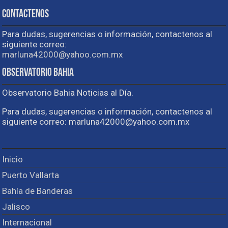
Contactenos
Para dudas, sugerencias o información, contactenos al
siguiente correo:
marluna42000@yahoo.com.mx
Observatorio Bahia
Observatorio Bahia Noticias al Día.
Para dudas, sugerencias o información, contactenos al
siguiente correo: marluna42000@yahoo.com.mx
Inicio
Puerto Vallarta
Bahía de Banderas
Jalisco
Internacional