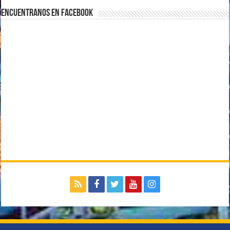
Encuentranos en Facebook