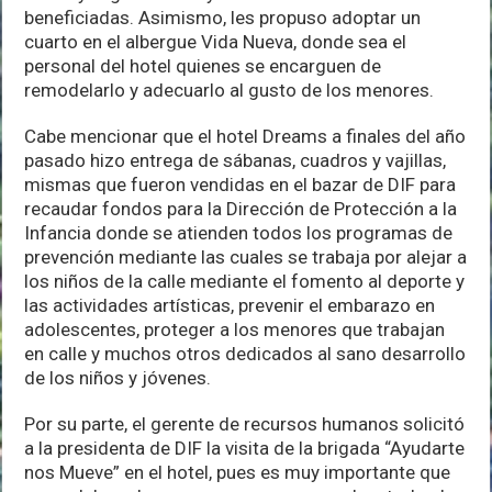
beneficiadas. Asimismo, les propuso adoptar un
cuarto en el albergue Vida Nueva, donde sea el
personal del hotel quienes se encarguen de
remodelarlo y adecuarlo al gusto de los menores.
Cabe mencionar que el hotel Dreams a finales del año
pasado hizo entrega de sábanas, cuadros y vajillas,
mismas que fueron vendidas en el bazar de DIF para
recaudar fondos para la Dirección de Protección a la
Infancia donde se atienden todos los programas de
prevención mediante las cuales se trabaja por alejar a
los niños de la calle mediante el fomento al deporte y
las actividades artísticas, prevenir el embarazo en
adolescentes, proteger a los menores que trabajan
en calle y muchos otros dedicados al sano desarrollo
de los niños y jóvenes.
Por su parte, el gerente de recursos humanos solicitó
a la presidenta de DIF la visita de la brigada “Ayudarte
nos Mueve” en el hotel, pues es muy importante que