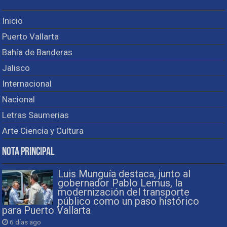
Inicio
Puerto Vallarta
Bahía de Banderas
Jalisco
Internacional
Nacional
Letras Saumerias
Arte Ciencia y Cultura
Nota Principal
Luis Munguía destaca, junto al
gobernador Pablo Lemus, la
modernización del transporte
público como un paso histórico
para Puerto Vallarta
6 días ago