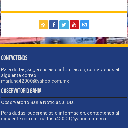
Contactenos
Para dudas, sugerencias o información, contactenos al
siguiente correo:
marluna42000@yahoo.com.mx
Observatorio Bahia
Observatorio Bahia Noticias al Día.
Para dudas, sugerencias o información, contactenos al
siguiente correo: marluna42000@yahoo.com.mx