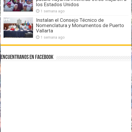
los Estados Unidos
1 semana ago
Instalan el Consejo Técnico de
Nomenclatura y Monumentos de Puerto
Vallarta
1 semana ago
Encuentranos en Facebook