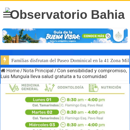
Familias disfrutan del Paseo Dominical en la 41 Zona Mili
Home
/
Nota Principal
/
Con sensibilidad y compromiso,
Luis Munguía lleva salud gratuita a tu comunidad