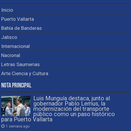
Inicio
Puerto Vallarta
Bahía de Banderas
Jalisco
Internacional
Nacional
Letras Saumerias
Arte Ciencia y Cultura
Nota Principal
Luis Munguía destaca, junto al
gobernador Pablo Lemus, la
modernización del transporte
público como un paso histórico
para Puerto Vallarta
1 semana ago