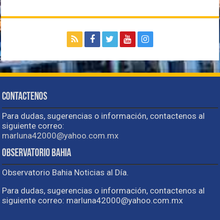
Contactenos
Para dudas, sugerencias o información, contactenos al
siguiente correo:
marluna42000@yahoo.com.mx
Observatorio Bahia
Observatorio Bahia Noticias al Día.
Para dudas, sugerencias o información, contactenos al
siguiente correo: marluna42000@yahoo.com.mx