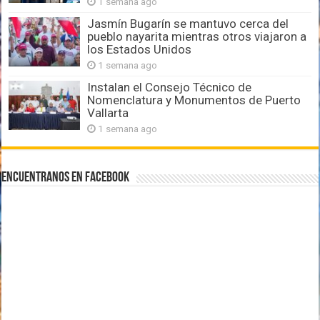
1 semana ago
Jasmín Bugarín se mantuvo cerca del
pueblo nayarita mientras otros viajaron a
los Estados Unidos
1 semana ago
Instalan el Consejo Técnico de
Nomenclatura y Monumentos de Puerto
Vallarta
1 semana ago
Encuentranos en Facebook