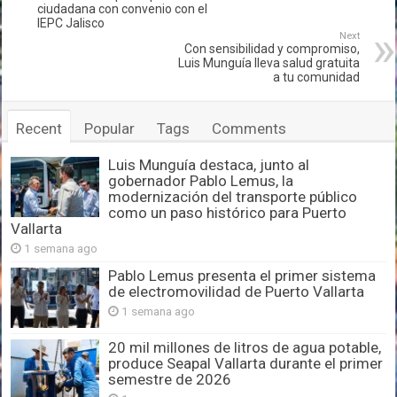
ciudadana con convenio con el
IEPC Jalisco
Next
Con sensibilidad y compromiso,
Luis Munguía lleva salud gratuita
a tu comunidad
Recent
Popular
Tags
Comments
Luis Munguía destaca, junto al
gobernador Pablo Lemus, la
modernización del transporte público
como un paso histórico para Puerto
Vallarta
1 semana ago
Pablo Lemus presenta el primer sistema
de electromovilidad de Puerto Vallarta
1 semana ago
20 mil millones de litros de agua potable,
produce Seapal Vallarta durante el primer
semestre de 2026