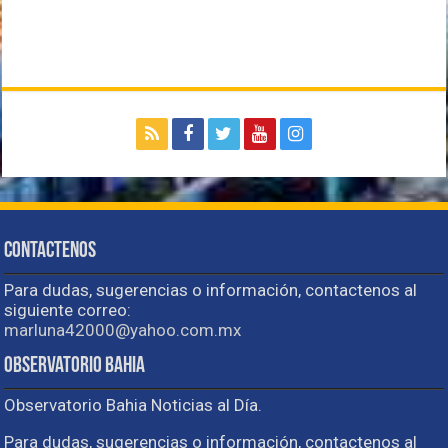
Contactenos
Para dudas, sugerencias o información, contactenos al
siguiente correo:
marluna42000@yahoo.com.mx
Observatorio Bahia
Observatorio Bahia Noticias al Día.
Para dudas, sugerencias o información, contactenos al