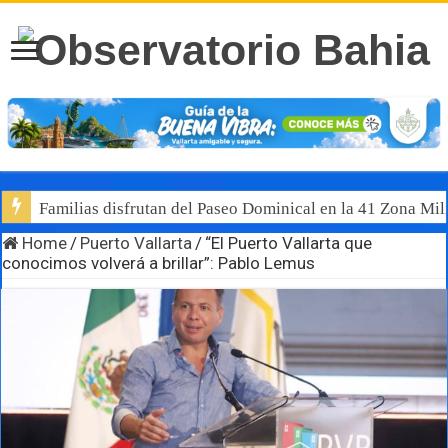
Familias disfrutan del Paseo Dominical en la 41 Zona Mili
Home
/
Puerto Vallarta
/
“El Puerto Vallarta que
conocimos volverá a brillar”: Pablo Lemus