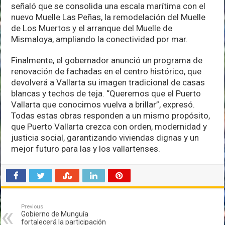
señaló que se consolida una escala marítima con el
nuevo Muelle Las Peñas, la remodelación del Muelle
de Los Muertos y el arranque del Muelle de
Mismaloya, ampliando la conectividad por mar.
Finalmente, el gobernador anunció un programa de
renovación de fachadas en el centro histórico, que
devolverá a Vallarta su imagen tradicional de casas
blancas y techos de teja. “Queremos que el Puerto
Vallarta que conocimos vuelva a brillar”, expresó.
Todas estas obras responden a un mismo propósito,
que Puerto Vallarta crezca con orden, modernidad y
justicia social, garantizando viviendas dignas y un
mejor futuro para las y los vallartenses.
Previous
Gobierno de Munguía
fortalecerá la participación