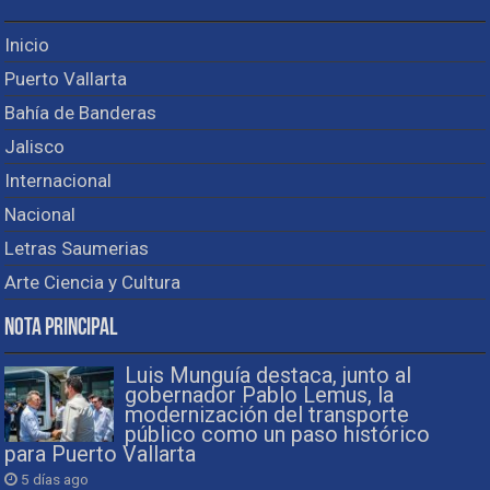
Inicio
Puerto Vallarta
Bahía de Banderas
Jalisco
Internacional
Nacional
Letras Saumerias
Arte Ciencia y Cultura
Nota Principal
Luis Munguía destaca, junto al
gobernador Pablo Lemus, la
modernización del transporte
público como un paso histórico
para Puerto Vallarta
5 días ago