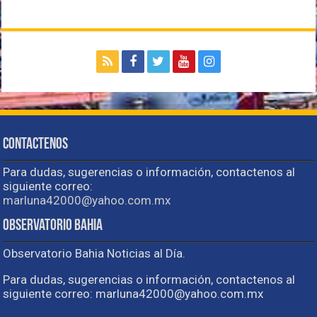
Contactenos
Para dudas, sugerencias o información, contactenos al
siguiente correo:
marluna42000@yahoo.com.mx
Observatorio Bahia
Observatorio Bahia Noticias al Día.
Para dudas, sugerencias o información, contactenos al
siguiente correo: marluna42000@yahoo.com.mx