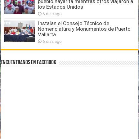
pueblo nayarita mientras otros viajaron a
los Estados Unidos
6 días ago
Instalan el Consejo Técnico de
Nomenclatura y Monumentos de Puerto
Vallarta
6 días ago
Encuentranos en Facebook