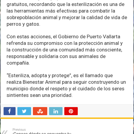
gratuitos, recordando que la esterilización es una de
las herramientas más efectivas para combatir la
sobrepoblación animal y mejorar la calidad de vida de
perros y gatos.
Con estas acciones, el Gobierno de Puerto Vallarta
refrenda su compromiso con la protección animal y
la construcción de una comunidad más consciente,
responsable y solidaria con sus animales de
compañía.
“Esteriliza, adopta y protege”, es el llamado que
realiza Bienestar Animal para seguir construyendo un
municipio donde el respeto y el cuidado de los seres
sintientes sean una prioridad.
Previous