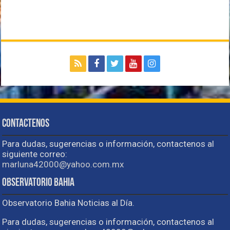
Contactenos
Para dudas, sugerencias o información, contactenos al
siguiente correo:
marluna42000@yahoo.com.mx
Observatorio Bahia
Observatorio Bahia Noticias al Día.
Para dudas, sugerencias o información, contactenos al