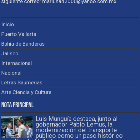
siguiente correo: marluna42000@yahoo.com.mx
Inicio
Puerto Vallarta
Bahía de Banderas
Jalisco
Internacional
Nacional
Letras Saumerias
Arte Ciencia y Cultura
Nota Principal
Luis Munguía destaca, junto al
gobernador Pablo Lemus, la
modernización del transporte
público como un paso histórico