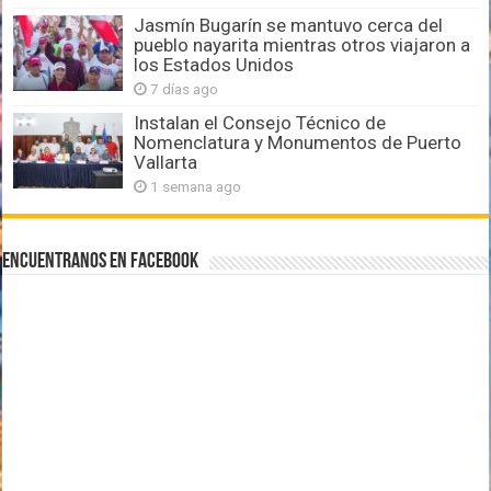
Jasmín Bugarín se mantuvo cerca del
pueblo nayarita mientras otros viajaron a
los Estados Unidos
7 días ago
Instalan el Consejo Técnico de
Nomenclatura y Monumentos de Puerto
Vallarta
1 semana ago
Encuentranos en Facebook