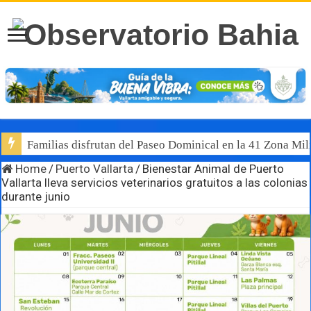
Familias disfrutan del Paseo Dominical en la 41 Zona Mili
Home
/
Puerto Vallarta
/
Bienestar Animal de Puerto
Vallarta lleva servicios veterinarios gratuitos a las colonias
durante junio