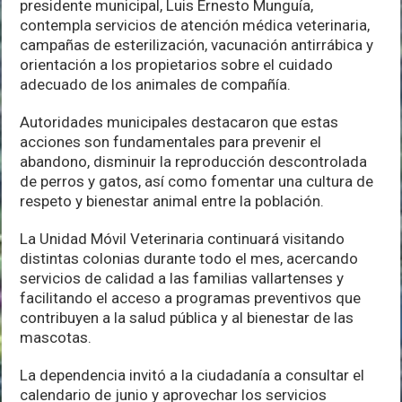
presidente municipal, Luis Ernesto Munguía,
junio
contempla servicios de atención médica veterinaria,
campañas de esterilización, vacunación antirrábica y
orientación a los propietarios sobre el cuidado
adecuado de los animales de compañía.
Autoridades municipales destacaron que estas
acciones son fundamentales para prevenir el
abandono, disminuir la reproducción descontrolada
de perros y gatos, así como fomentar una cultura de
respeto y bienestar animal entre la población.
La Unidad Móvil Veterinaria continuará visitando
distintas colonias durante todo el mes, acercando
servicios de calidad a las familias vallartenses y
facilitando el acceso a programas preventivos que
contribuyen a la salud pública y al bienestar de las
mascotas.
La dependencia invitó a la ciudadanía a consultar el
calendario de junio y aprovechar los servicios