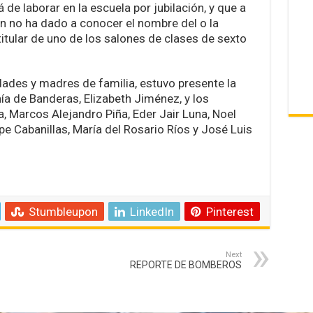
de laborar en la escuela por jubilación, y que a
ón no ha dado a conocer el nombre del o la
titular de uno de los salones de clases de sexto
dades y madres de familia, estuvo presente la
ía de Banderas, Elizabeth Jiménez, y los
 Marcos Alejandro Piña, Eder Jair Luna, Noel
 Cabanillas, María del Rosario Ríos y José Luis
Stumbleupon
LinkedIn
Pinterest
Next
REPORTE DE BOMBEROS