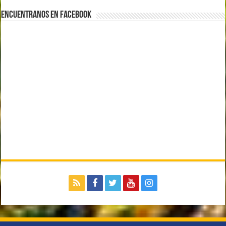
Encuentranos en Facebook