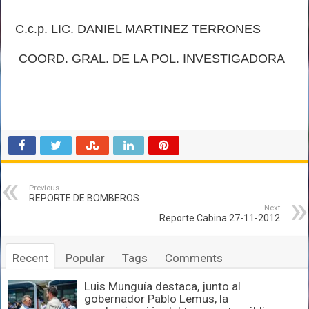
C.c.p. LIC. DANIEL MARTINEZ TERRONES
COORD. GRAL. DE LA POL. INVESTIGADORA
Previous
REPORTE DE BOMBEROS
Next
Reporte Cabina 27-11-2012
Recent
Popular
Tags
Comments
Luis Munguía destaca, junto al
gobernador Pablo Lemus, la