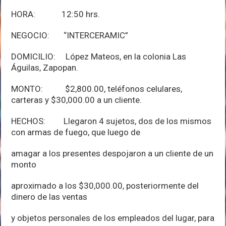
HORA: 12:50 hrs.
NEGOCIO: “INTERCERAMIC”
DOMICILIO: López Mateos, en la colonia Las
Águilas, Zapopan.
MONTO: $2,800.00, teléfonos celulares,
carteras y $30,000.00 a un cliente.
HECHOS: Llegaron 4 sujetos, dos de los mismos
con armas de fuego, que luego de
amagar a los presentes despojaron a un cliente de un
monto
aproximado a los $30,000.00, posteriormente del
dinero de las ventas
y objetos personales de los empleados del lugar, para