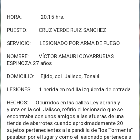
HORA: 20:15 hrs.
PUESTO: CRUZ VERDE RUIZ SANCHEZ
SERVICIO: LESIONADO POR ARMA DE FUEGO
NOMBRE: VÍCTOR AMAURI COVARRUBIAS
ESPINOZA 27 años
DOMICILIO: Ejido, col. Jalisco, Tonalá
LESIONES: 1 herida en rodilla izquierda de entrada
HECHOS: Ocurridos en las calles Ley agraria y
yunta en la col. Jalisco, refirió el lesionado que se
encontraba con unos amigos a las afueras de una
tienda de abarrotes cuando aproximadamente 20
sujetos pertenecientes a la pandilla de “los Tormenta”
pasaban por el lugar y como el lesionado pertenece a