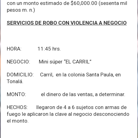
con un monto estimado de $60,000.00 (sesenta mil
pesos m. n.)
SERVICIOS DE ROBO CON VIOLENCIA A NEGOCIO
HORA: 11:45 hrs.
NEGOCIO: Mini súper “EL CARRIL”
DOMICILIO: Carril, en la colonia Santa Paula, en
Tonalá.
MONTO: el dinero de las ventas, a determinar.
HECHOS: llegaron de 4 a 6 sujetos con armas de
fuego le aplicaron la clave al negocio desconociendo
el monto.