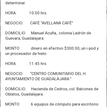
determinar.
HORA: 10:00 hrs.
NEGOCIO: CAFÉ “AVELLANA CAFÉ”
DOMICILIO: Manuel Acuña, colonia Ladrón de
Guevara, Guadalajara.
MONTO: dinero en efectivo $300.00, un i-pod y
un procesador de hielo.
HORA: 11:45 hrs.
NEGOCIO: “CENTRO COMUNITARIO DEL H.
AYUNTAMIENTO DE GUADALAJARA.”
DOMICILIO: Hacienda de Cedros, col. Balcones de
Oblatos, Guadalajara.
MONTO: 6 equipos de cómputo para escritorio