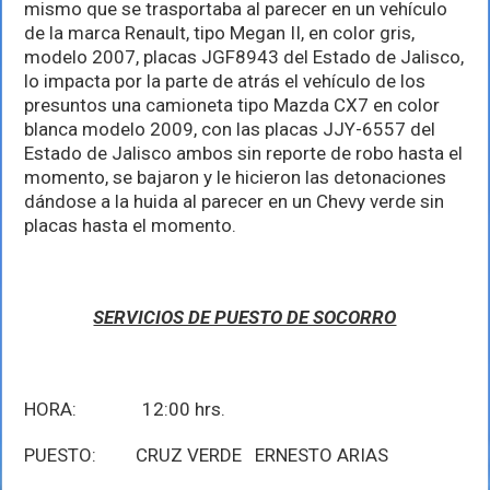
mismo que se trasportaba al parecer en un vehículo
de la marca Renault, tipo Megan II, en color gris,
modelo 2007, placas JGF8943 del Estado de Jalisco,
lo impacta por la parte de atrás el vehículo de los
presuntos una camioneta tipo Mazda CX7 en color
blanca modelo 2009, con las placas JJY-6557 del
Estado de Jalisco ambos sin reporte de robo hasta el
momento, se bajaron y le hicieron las detonaciones
dándose a la huida al parecer en un Chevy verde sin
placas hasta el momento.
SERVICIOS DE PUESTO DE SOCORRO
HORA: 12:00 hrs.
PUESTO: CRUZ VERDE ERNESTO ARIAS