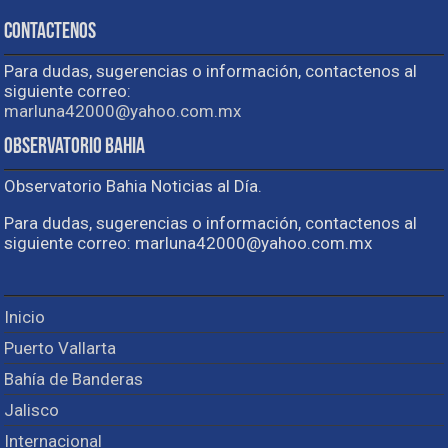
Contactenos
Para dudas, sugerencias o información, contactenos al
siguiente correo:
marluna42000@yahoo.com.mx
Observatorio Bahia
Observatorio Bahia Noticias al Día.
Para dudas, sugerencias o información, contactenos al
siguiente correo: marluna42000@yahoo.com.mx
Inicio
Puerto Vallarta
Bahía de Banderas
Jalisco
Internacional