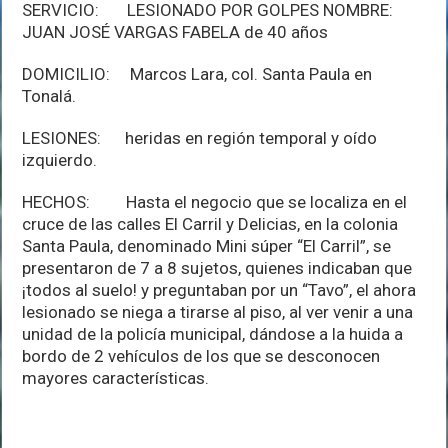
SERVICIO: LESIONADO POR GOLPES NOMBRE:
JUAN JOSÉ VARGAS FABELA de 40 años
DOMICILIO: Marcos Lara, col. Santa Paula en
Tonalá.
LESIONES: heridas en región temporal y oído
izquierdo.
HECHOS: Hasta el negocio que se localiza en el
cruce de las calles El Carril y Delicias, en la colonia
Santa Paula, denominado Mini súper “El Carril”, se
presentaron de 7 a 8 sujetos, quienes indicaban que
¡todos al suelo! y preguntaban por un “Tavo”, el ahora
lesionado se niega a tirarse al piso, al ver venir a una
unidad de la policía municipal, dándose a la huida a
bordo de 2 vehículos de los que se desconocen
mayores características.