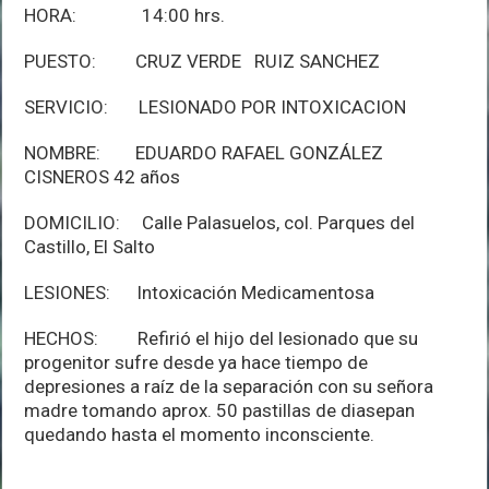
HORA: 14:00 hrs.
PUESTO: CRUZ VERDE RUIZ SANCHEZ
SERVICIO: LESIONADO POR INTOXICACION
NOMBRE: EDUARDO RAFAEL GONZÁLEZ
CISNEROS 42 años
DOMICILIO: Calle Palasuelos, col. Parques del
Castillo, El Salto
LESIONES: Intoxicación Medicamentosa
HECHOS: Refirió el hijo del lesionado que su
progenitor sufre desde ya hace tiempo de
depresiones a raíz de la separación con su señora
madre tomando aprox. 50 pastillas de diasepan
quedando hasta el momento inconsciente.