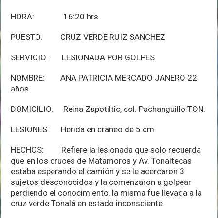
HORA: 16:20 hrs.
PUESTO: CRUZ VERDE RUIZ SANCHEZ
SERVICIO: LESIONADA POR GOLPES
NOMBRE: ANA PATRICIA MERCADO JANERO 22
años
DOMICILIO: Reina Zapotiltic, col. Pachanguillo TON.
LESIONES: Herida en cráneo de 5 cm.
HECHOS: Refiere la lesionada que solo recuerda
que en los cruces de Matamoros y Av. Tonaltecas
estaba esperando el camión y se le acercaron 3
sujetos desconocidos y la comenzaron a golpear
perdiendo el conocimiento, la misma fue llevada a la
cruz verde Tonalá en estado inconsciente.