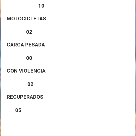
10
MOTOCICLETAS
02
CARGA PESADA
00
CON
VIOLENCIA
02
RECUPERADOS
05