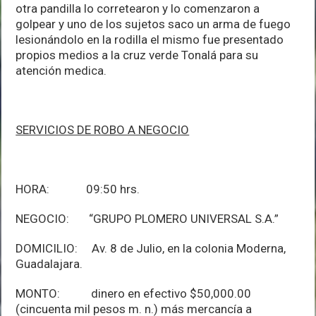
otra pandilla lo corretearon y lo comenzaron a
golpear y uno de los sujetos saco un arma de fuego
lesionándolo en la rodilla el mismo fue presentado
propios medios a la cruz verde Tonalá para su
atención medica.
SERVICIOS DE ROBO A NEGOCIO
HORA: 09:50 hrs.
NEGOCIO: “GRUPO PLOMERO UNIVERSAL S.A.”
DOMICILIO: Av. 8 de Julio, en la colonia Moderna,
Guadalajara.
MONTO: dinero en efectivo $50,000.00
(cincuenta mil pesos m. n.) más mercancía a