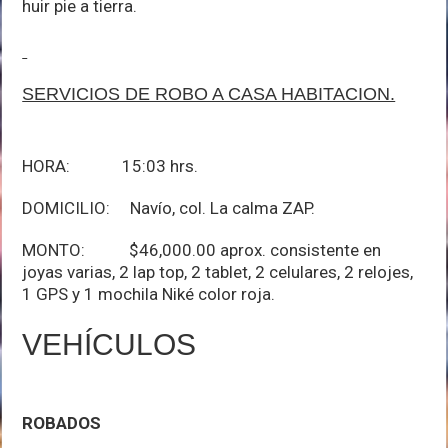
huir pie a tierra.
SERVICIOS DE ROBO A CASA HABITACION.
HORA: 15:03 hrs.
DOMICILIO: Navío, col. La calma ZAP.
MONTO: $46,000.00 aprox. consistente en
joyas varias, 2 lap top, 2 tablet, 2 celulares, 2 relojes,
1 GPS y 1 mochila Niké color roja.
VEHÍCULOS
ROBADOS