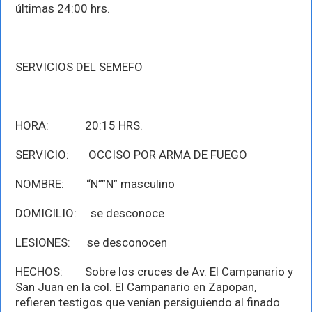
últimas 24:00 hrs.
SERVICIOS DEL SEMEFO
HORA: 20:15 HRS.
SERVICIO: OCCISO POR ARMA DE FUEGO
NOMBRE: “N””N” masculino
DOMICILIO: se desconoce
LESIONES: se desconocen
HECHOS: Sobre los cruces de Av. El Campanario y
San Juan en la col. El Campanario en Zapopan,
refieren testigos que venían persiguiendo al finado