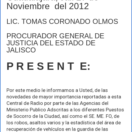
Noviembre del 2012
LIC. TOMAS CORONADO OLMOS
PROCURADOR GENERAL DE
JUSTICIA DEL ESTADO DE
JALISCO
P R E S E N T E:
Por este medio le informamos a Usted, de las
novedades de mayor importancia reportadas a esta
Central de Radio por parte de las Agencias del
Ministerio Publico Adscritas a los diferentes Puestos
de Socorro de la Ciudad, así como el SE. ME. FO, de
los robos, asaltos varios y la estadística del área de
recuperación de vehículos en la guardia de las