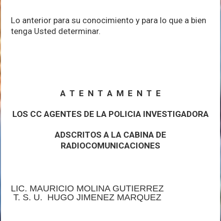
Lo anterior para su conocimiento y para lo que a bien
tenga Usted determinar.
A T E N T A M E N T E
LOS CC AGENTES DE LA POLICIA INVESTIGADORA
ADSCRITOS A LA CABINA DE
RADIOCOMUNICACIONES
LIC. MAURICIO MOLINA GUTIERREZ
T. S. U. HUGO JIMENEZ MARQUEZ