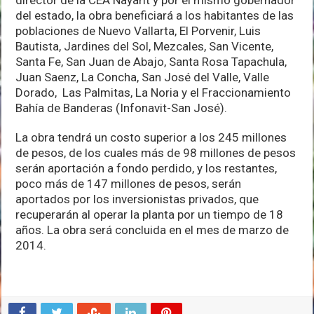
del estado, la obra beneficiará a los habitantes de las
poblaciones de Nuevo Vallarta, El Porvenir, Luis
Bautista, Jardines del Sol, Mezcales, San Vicente,
Santa Fe, San Juan de Abajo, Santa Rosa Tapachula,
Juan Saenz, La Concha, San José del Valle, Valle
Dorado, Las Palmitas, La Noria y el Fraccionamiento
Bahía de Banderas (Infonavit-San José).
La obra tendrá un costo superior a los 245 millones
de pesos, de los cuales más de 98 millones de pesos
serán aportación a fondo perdido, y los restantes,
poco más de 147 millones de pesos, serán
aportados por los inversionistas privados, que
recuperarán al operar la planta por un tiempo de 18
años. La obra será concluida en el mes de marzo de
2014.