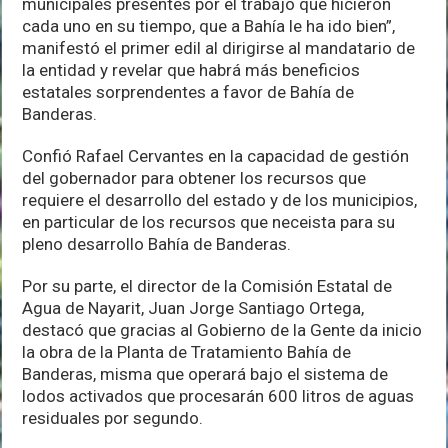
municipales presentes por el trabajo que hicieron
cada uno en su tiempo, que a Bahía le ha ido bien”,
manifestó el primer edil al dirigirse al mandatario de
la entidad y revelar que habrá más beneficios
estatales sorprendentes a favor de Bahía de
Banderas.
Confió Rafael Cervantes en la capacidad de gestión
del gobernador para obtener los recursos que
requiere el desarrollo del estado y de los municipios,
en particular de los recursos que neceista para su
pleno desarrollo Bahía de Banderas.
Por su parte, el director de la Comisión Estatal de
Agua de Nayarit, Juan Jorge Santiago Ortega,
destacó que gracias al Gobierno de la Gente da inicio
la obra de la Planta de Tratamiento Bahía de
Banderas, misma que operará bajo el sistema de
lodos activados que procesarán 600 litros de aguas
residuales por segundo.