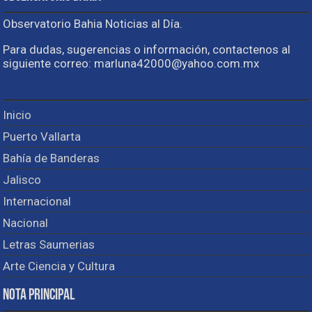
Observatorio Bahia Noticias al Día.
Para dudas, sugerencias o información, contactenos al
siguiente correo: marluna42000@yahoo.com.mx
Inicio
Puerto Vallarta
Bahía de Banderas
Jalisco
Internacional
Nacional
Letras Saumerias
Arte Ciencia y Cultura
Nota Principal