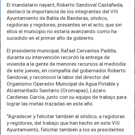
El mandatario nayarit, Roberto Sandoval Castañeda,
destacó la importancia de los integrantes del VIII
Ayuntamiento de Bahía de Banderas, síndico,
regidoras y regidores, presentes en el acto, que sin
ellos el municipio no estaría avanzando como ha
sucedido en el primer año de gobierno.
El presidente municipal, Rafael Cervantes Padilla,
durante su intervención recordó la entrega de
vivienda a la gente de menores recursos al mediodía
de este jueves, en compañía del gobernador Roberto
Sandoval, y reconoció la labor del director del
Organismo Operador Municipal de Agua Potable y
Alcantarillado Sanitario (Oromapas), Lázaro
Cardenas García, junto con su equipo de trabajo para
lograr las metas trazadas en este año.
“Agradecer y felicitar también al síndico, a regidoras
y regidores, del trabajo que han hecho en este VIII
Ayuntamiento; felicitar también a los ex presidentes