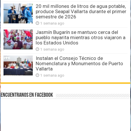
20 mil millones de litros de agua potable,
produce Seapal Vallarta durante el primer
semestre de 2026
1 semana ago
Jasmín Bugarín se mantuvo cerca del
pueblo nayarita mientras otros viajaron a
los Estados Unidos
1 semana ago
Instalan el Consejo Técnico de
Nomenclatura y Monumentos de Puerto
Vallarta
1 semana ago
Encuentranos en Facebook