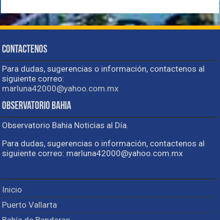
Contactenos
Para dudas, sugerencias o información, contactenos al
siguiente correo:
marluna42000@yahoo.com.mx
Observatorio Bahia
Observatorio Bahia Noticias al Día.
Para dudas, sugerencias o información, contactenos al
siguiente correo: marluna42000@yahoo.com.mx
Inicio
Puerto Vallarta