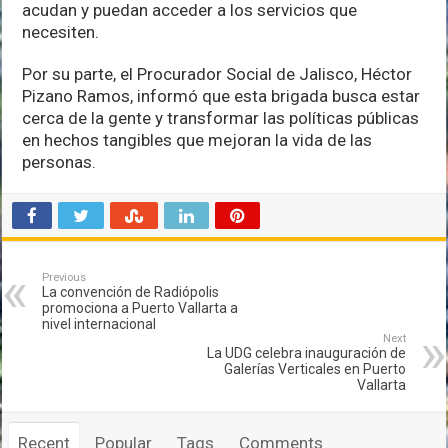
acudan y puedan acceder a los servicios que
necesiten.
Por su parte, el Procurador Social de Jalisco, Héctor
Pizano Ramos, informó que esta brigada busca estar
cerca de la gente y transformar las políticas públicas
en hechos tangibles que mejoran la vida de las
personas.
Previous
La convención de Radiópolis
promociona a Puerto Vallarta a
nivel internacional
Next
La UDG celebra inauguración de
Galerías Verticales en Puerto
Vallarta
Recent
Popular
Tags
Comments