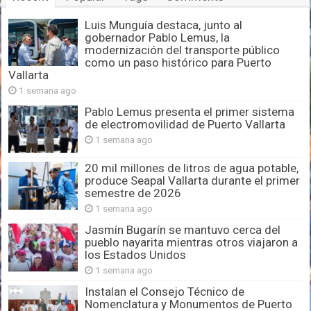
Luis Munguía destaca, junto al
gobernador Pablo Lemus, la
modernización del transporte público
como un paso histórico para Puerto
Vallarta
1 semana ago
Pablo Lemus presenta el primer sistema
de electromovilidad de Puerto Vallarta
1 semana ago
20 mil millones de litros de agua potable,
produce Seapal Vallarta durante el primer
semestre de 2026
1 semana ago
Jasmín Bugarín se mantuvo cerca del
pueblo nayarita mientras otros viajaron a
los Estados Unidos
1 semana ago
Instalan el Consejo Técnico de
Nomenclatura y Monumentos de Puerto