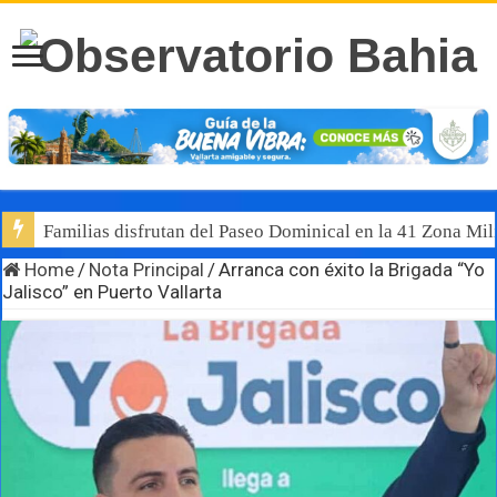
Familias disfrutan del Paseo Dominical en la 41 Zona Mili
Home
/
Nota Principal
/
Arranca con éxito la Brigada “Yo
Jalisco” en Puerto Vallarta