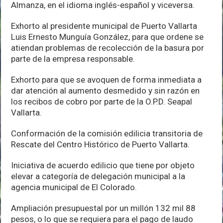
Almanza, en el idioma inglés-español y viceversa.
Exhorto al presidente municipal de Puerto Vallarta
Luis Ernesto Munguía González, para que ordene se
atiendan problemas de recolección de la basura por
parte de la empresa responsable.
Exhorto para que se avoquen de forma inmediata a
dar atención al aumento desmedido y sin razón en
los recibos de cobro por parte de la O.P.D. Seapal
Vallarta.
Conformación de la comisión edilicia transitoria de
Rescate del Centro Histórico de Puerto Vallarta.
Iniciativa de acuerdo edilicio que tiene por objeto
elevar a categoría de delegación municipal a la
agencia municipal de El Colorado.
Ampliación presupuestal por un millón 132 mil 88
pesos, o lo que se requiera para el pago de laudo