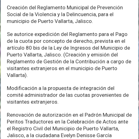
Creación del Reglamento Municipal de Prevención
Social de la Violencia y la Delincuencia, para el
municipio de Puerto Vallarta, Jalisco.
Se autorice expedición del Reglamento para el Pago
de la cuota por concepto de derecho, prevista en el
artículo 80 bis de la Ley de Ingresos del Municipio de
Puerto Vallarta, Jalisco. (Creación y emisión del
Reglamento de Gestión de la Contribución a cargo de
visitantes extranjeros en el municipio de Puerto
Vallarta).
Modificación a la propuesta de integración del
comité administrador de las cuotas provenientes de
visitantes extranjeros.
Renovación de autorización en el Padrón Municipal de
Peritos Traductores en la Celebración de Actos ante
el Registro Civil del Municipio de Puerto Vallarta,
Jalisco, a la ciudadana Evelyn Denisse García