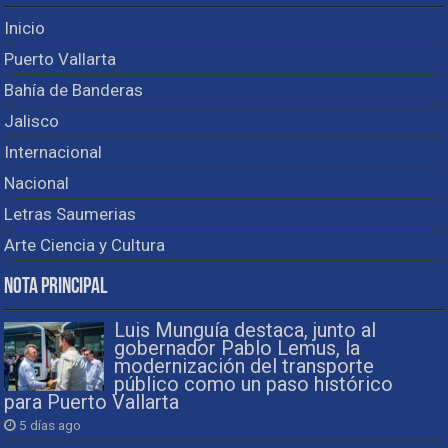
Inicio
Puerto Vallarta
Bahía de Banderas
Jalisco
Internacional
Nacional
Letras Saumerias
Arte Ciencia y Cultura
Nota Principal
Luis Munguía destaca, junto al
gobernador Pablo Lemus, la
modernización del transporte
público como un paso histórico
para Puerto Vallarta
5 días ago