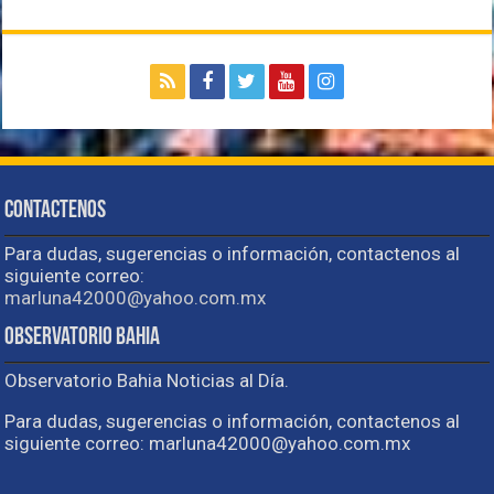
Contactenos
Para dudas, sugerencias o información, contactenos al
siguiente correo:
marluna42000@yahoo.com.mx
Observatorio Bahia
Observatorio Bahia Noticias al Día.
Para dudas, sugerencias o información, contactenos al
siguiente correo: marluna42000@yahoo.com.mx