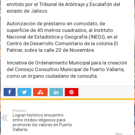
emitido por el Tribunal de Arbitraje y Escalafón del
estado de Jalisco.
Autorización de préstamo en comodato, de
superficie de 40 metros cuadrados, al Instituto
Nacional de Estadística y Geografía (INEGI), en el
Centro de Desarrollo Comunitario de la colonia El
Palmar, sobre la calle 20 de Noviembre.
Iniciativa de Ordenamiento Municipal para la creación
del Consejo Consultivo Municipal de Puerto Vallarta,
como un órgano ciudadano de consulta.
Previous
Logran histórico encuentro
entre credos religiosos para
promover los valores en Puerto
Vallarta
Next