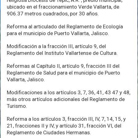
religiosa Diócesis de Tepic, A.R. , predio municipal,
ubicado en el fraccionamiento Verde Vallarta, de
906.37 metros cuadrados, por 30 años.
Reforma al articulado del Reglamento de Ecología
para el municipio de Puerto Vallarta, Jalisco.
Modificación a la fracción III, artículo 9, del
Reglamento del Instituto Vallartense de Cultura.
Reformas al Capítulo II, artículo 9, fracción III del
Reglamento de Salud para el municipio de Puerto
Vallarta, Jalisco.
Modificaciones a los artículos 3, 7, 36, 41, 43 47 y 48,
más otros artículos adicionales del Reglamento de
Turismo.
Reforma a los artículos 3, fracción III, IV, 7, 14, 15, y
21, fracciones II y IV, y artículo 31, fracción VI, del
Reglamento de Ciudades Hermanas.