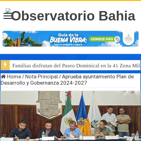
Familias disfrutan del Paseo Dominical en la 41 Zona Mili
Home
/
Nota Principal
/
Aprueba ayuntamiento Plan de
Desarrollo y Gobernanza 2024-2027