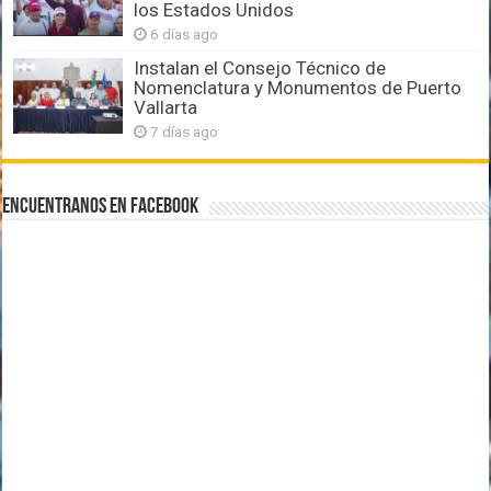
los Estados Unidos
6 días ago
Instalan el Consejo Técnico de
Nomenclatura y Monumentos de Puerto
Vallarta
7 días ago
Encuentranos en Facebook