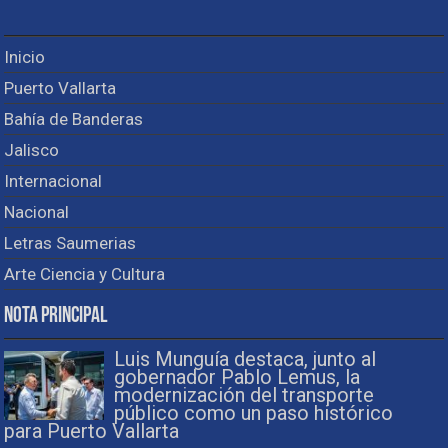
Inicio
Puerto Vallarta
Bahía de Banderas
Jalisco
Internacional
Nacional
Letras Saumerias
Arte Ciencia y Cultura
Nota Principal
Luis Munguía destaca, junto al
gobernador Pablo Lemus, la
modernización del transporte
público como un paso histórico
para Puerto Vallarta