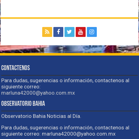
Contactenos
Para dudas, sugerencias o información, contactenos al
siguiente correo:
marluna42000@yahoo.com.mx
Observatorio Bahia
Observatorio Bahia Noticias al Día.
Para dudas, sugerencias o información, contactenos al
siguiente correo: marluna42000@yahoo.com.mx