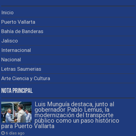
Inicio
Puerto Vallarta
Bahía de Banderas
Jalisco
Internacional
Nacional
Letras Saumerias
Arte Ciencia y Cultura
Nota Principal
Luis Munguía destaca, junto al
gobernador Pablo Lemus, la
modernización del transporte
público como un paso histórico
para Puerto Vallarta
6 días ago