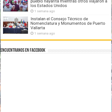
pueblo nayarita mientras otros viajaron a
los Estados Unidos
1 semana ago
Instalan el Consejo Técnico de
Nomenclatura y Monumentos de Puerto
Vallarta
1 semana ago
Encuentranos en Facebook