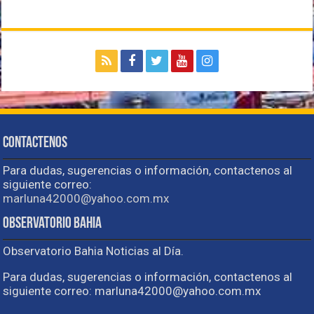
Contactenos
Para dudas, sugerencias o información, contactenos al
siguiente correo:
marluna42000@yahoo.com.mx
Observatorio Bahia
Observatorio Bahia Noticias al Día.
Para dudas, sugerencias o información, contactenos al
siguiente correo: marluna42000@yahoo.com.mx