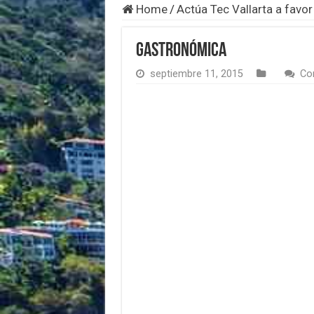
Home
/
Actúa Tec Vallarta a favor
gastronómica
septiembre 11, 2015
Co