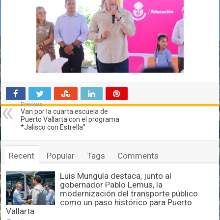
Previous
Van por la cuarta escuela de
Puerto Vallarta con el programa
*Jalisco con Estrella”
Recent
Popular
Tags
Comments
Luis Munguía destaca, junto al
gobernador Pablo Lemus, la
modernización del transporte público
como un paso histórico para Puerto
Vallarta