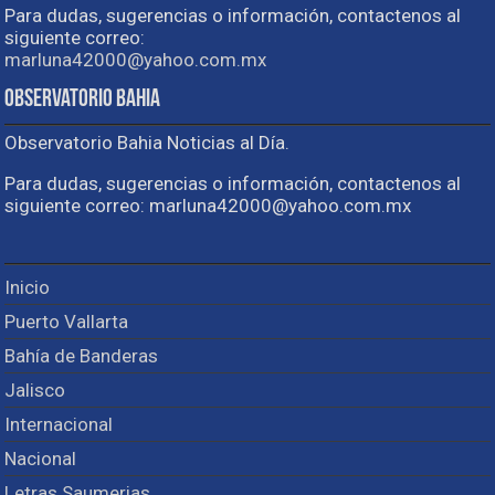
Para dudas, sugerencias o información, contactenos al
siguiente correo:
marluna42000@yahoo.com.mx
Observatorio Bahia
Observatorio Bahia Noticias al Día.
Para dudas, sugerencias o información, contactenos al
siguiente correo: marluna42000@yahoo.com.mx
Inicio
Puerto Vallarta
Bahía de Banderas
Jalisco
Internacional
Nacional
Letras Saumerias