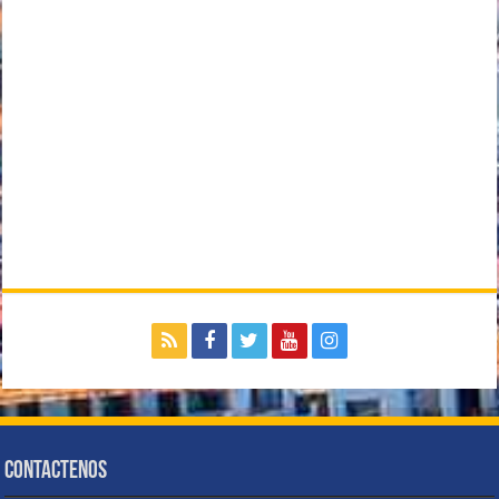
Contactenos