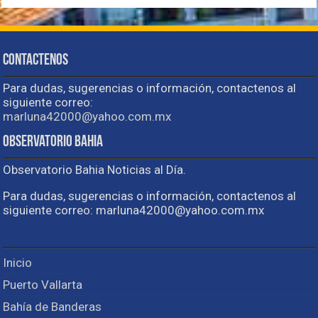
Contactenos
Para dudas, sugerencias o información, contactenos al
siguiente correo:
marluna42000@yahoo.com.mx
Observatorio Bahia
Observatorio Bahia Noticias al Día.
Para dudas, sugerencias o información, contactenos al
siguiente correo: marluna42000@yahoo.com.mx
Inicio
Puerto Vallarta
Bahía de Banderas