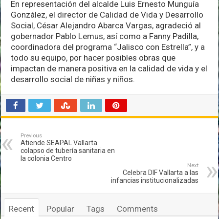
En representación del alcalde Luis Ernesto Munguía
González, el director de Calidad de Vida y Desarrollo
Social, César Alejandro Abarca Vargas, agradeció al
gobernador Pablo Lemus, así como a Fanny Padilla,
coordinadora del programa “Jalisco con Estrella”, y a
todo su equipo, por hacer posibles obras que
impactan de manera positiva en la calidad de vida y el
desarrollo social de niñas y niños.
Previous
Atiende SEAPAL Vallarta
colapso de tubería sanitaria en
la colonia Centro
Next
Celebra DIF Vallarta a las
infancias institucionalizadas
Recent
Popular
Tags
Comments