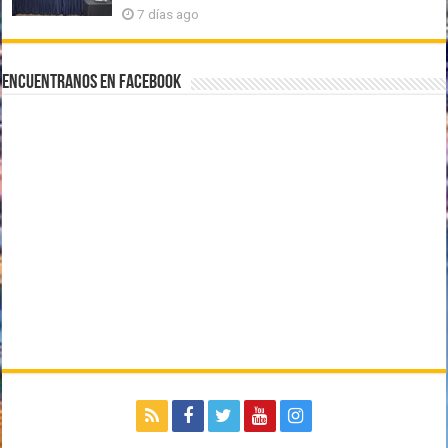
7 días ago
Encuentranos en Facebook