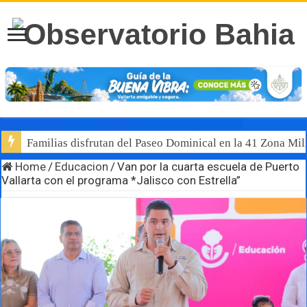
Familias disfrutan del Paseo Dominical en la 41 Zona Mili
Home
/
Educacion
/
Van por la cuarta escuela de Puerto
Vallarta con el programa *Jalisco con Estrella”