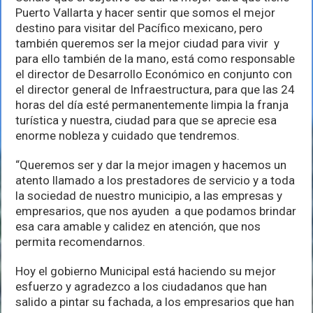
Puerto Vallarta y hacer sentir que somos el mejor
destino para visitar del Pacífico mexicano, pero
también queremos ser la mejor ciudad para vivir y
para ello también de la mano, está como responsable
el director de Desarrollo Económico en conjunto con
el director general de Infraestructura, para que las 24
horas del día esté permanentemente limpia la franja
turística y nuestra, ciudad para que se aprecie esa
enorme nobleza y cuidado que tendremos.
“Queremos ser y dar la mejor imagen y hacemos un
atento llamado a los prestadores de servicio y a toda
la sociedad de nuestro municipio, a las empresas y
empresarios, que nos ayuden a que podamos brindar
esa cara amable y calidez en atención, que nos
permita recomendarnos.
Hoy el gobierno Municipal está haciendo su mejor
esfuerzo y agradezco a los ciudadanos que han
salido a pintar su fachada, a los empresarios que han