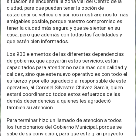
situación se encuentra la zona vial del Centro de la
ciudad, para que puedan tener la opción de
estacionar su vehículo y así nos mostraremos lo más
amigables posible, porque nuestro compromiso es
tener la ciudad más segura y que se sientan en su
casa, pero que además con todas las facilidades y
que estén bien informados.
Los 900 elementos de las diferentes dependencias
de gobierno, que apoyarán estos servicios, están
capacitados para atender no nada más con calidad y
calidez, sino que este nuevo operativo es con todo el
esfuerzo y por ello agradeció al responsable de este
operativo, al Coronel Silvestre Chávez García, quien
estará coordinando todos estos esfuerzos de las
demás dependencias a quienes les agradeció
también su atención.
Para terminar hizo un llamado de atención a todos
los funcionarios del Gobierno Municipal, porque se
sabe de su convicción, para que este gran proyecto