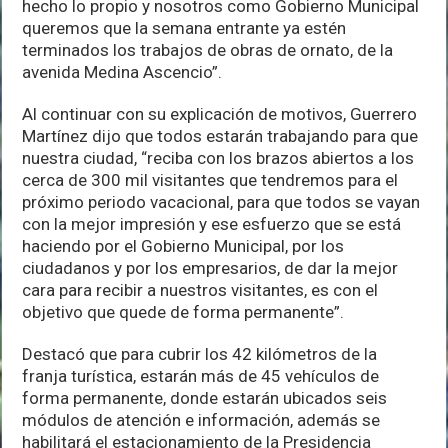
hecho lo propio y nosotros como Gobierno Municipal
queremos que la semana entrante ya estén
terminados los trabajos de obras de ornato, de la
avenida Medina Ascencio”.
Al continuar con su explicación de motivos, Guerrero
Martínez dijo que todos estarán trabajando para que
nuestra ciudad, “reciba con los brazos abiertos a los
cerca de 300 mil visitantes que tendremos para el
próximo periodo vacacional, para que todos se vayan
con la mejor impresión y ese esfuerzo que se está
haciendo por el Gobierno Municipal, por los
ciudadanos y por los empresarios, de dar la mejor
cara para recibir a nuestros visitantes, es con el
objetivo que quede de forma permanente”.
Destacó que para cubrir los 42 kilómetros de la
franja turística, estarán más de 45 vehículos de
forma permanente, donde estarán ubicados seis
módulos de atención e información, además se
habilitará el estacionamiento de la Presidencia