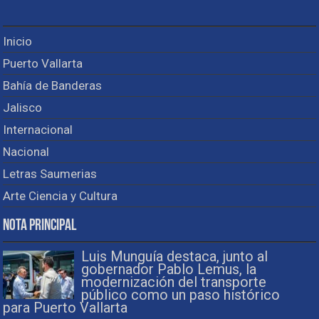
Inicio
Puerto Vallarta
Bahía de Banderas
Jalisco
Internacional
Nacional
Letras Saumerias
Arte Ciencia y Cultura
Nota Principal
Luis Munguía destaca, junto al
gobernador Pablo Lemus, la
modernización del transporte
público como un paso histórico
para Puerto Vallarta