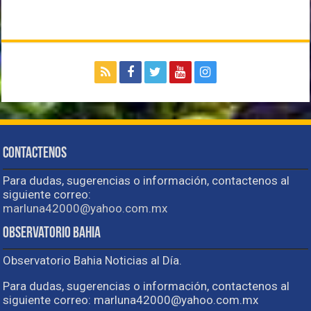
Contactenos
Para dudas, sugerencias o información, contactenos al
siguiente correo:
marluna42000@yahoo.com.mx
Observatorio Bahia
Observatorio Bahia Noticias al Día.
Para dudas, sugerencias o información, contactenos al
siguiente correo: marluna42000@yahoo.com.mx