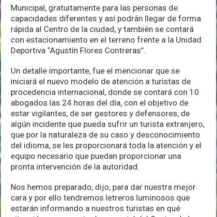
Municipal, gratuitamente para las personas de
capacidades diferentes y así podrán llegar de forma
rápida al Centro de la ciudad, y también se contará
con estacionamiento en el terreno frente a la Unidad
Deportiva “Agustín Flores Contreras”.
Un detalle importante, fue el mencionar que se
iniciará el nuevo modelo de atención a turistas de
procedencia internacional, donde se contará con 10
abogados las 24 horas del día, con el objetivo de
estar vigilantes, de ser gestores y defensores, de
algún incidente que pueda sufrir un turista extranjero,
que por la naturaleza de su caso y desconocimiento
del idioma, se les proporcionará toda la atención y el
equipo necesario que puedan proporcionar una
pronta intervención de la autoridad.
Nos hemos preparado, dijo, para dar nuestra mejor
cara y por ello tendremos letreros luminosos que
estarán informando a nuestros turistas en qué