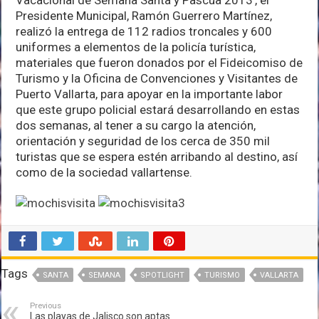
Presidente Municipal, Ramón Guerrero Martínez,
realizó la entrega de 112 radios troncales y 600
uniformes a elementos de la policía turística,
materiales que fueron donados por el Fideicomiso de
Turismo y la Oficina de Convenciones y Visitantes de
Puerto Vallarta, para apoyar en la importante labor
que este grupo policial estará desarrollando en estas
dos semanas, al tener a su cargo la atención,
orientación y seguridad de los cerca de 350 mil
turistas que se espera estén arribando al destino, así
como de la sociedad vallartense.
Tags
SANTA
SEMANA
SPOTLIGHT
TURISMO
VALLARTA
Previous
Las playas de Jalisco son aptas