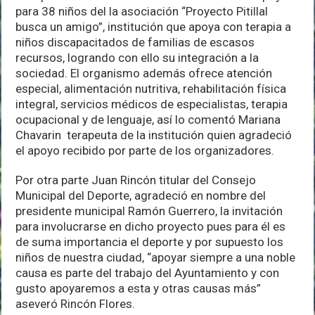
para 38 niños del la asociación “Proyecto Pitillal
busca un amigo”, institución que apoya con terapia a
niños discapacitados de familias de escasos
recursos, logrando con ello su integración a la
sociedad. El organismo además ofrece atención
especial, alimentación nutritiva, rehabilitación física
integral, servicios médicos de especialistas, terapia
ocupacional y de lenguaje, así lo comentó Mariana
Chavarin terapeuta de la institución quien agradeció
el apoyo recibido por parte de los organizadores.
Por otra parte Juan Rincón titular del Consejo
Municipal del Deporte, agradeció en nombre del
presidente municipal Ramón Guerrero, la invitación
para involucrarse en dicho proyecto pues para él es
de suma importancia el deporte y por supuesto los
niños de nuestra ciudad, “apoyar siempre a una noble
causa es parte del trabajo del Ayuntamiento y con
gusto apoyaremos a esta y otras causas más”
aseveró Rincón Flores.