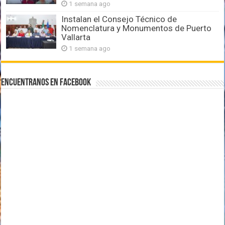
1 semana ago
Instalan el Consejo Técnico de
Nomenclatura y Monumentos de Puerto
Vallarta
1 semana ago
Encuentranos en Facebook