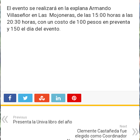
El evento se realizará en la explana Armando
Villaseñor en Las Mojoneras, de las 15:00 horas a las
20:30 horas, con un costo de 100 pesos en preventa
y 150 el día del evento.
Previous
Presenta la Univa libro del año
Next
Clemente Castañeda fue
elegido como Coordinador