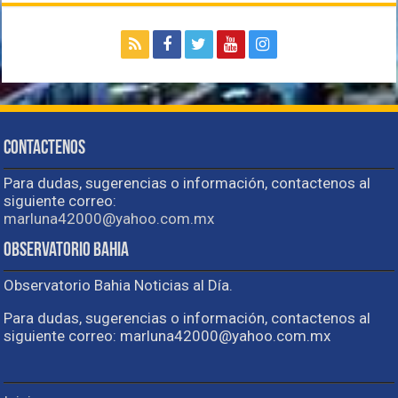
Contactenos
Para dudas, sugerencias o información, contactenos al
siguiente correo:
marluna42000@yahoo.com.mx
Observatorio Bahia
Observatorio Bahia Noticias al Día.
Para dudas, sugerencias o información, contactenos al
siguiente correo: marluna42000@yahoo.com.mx