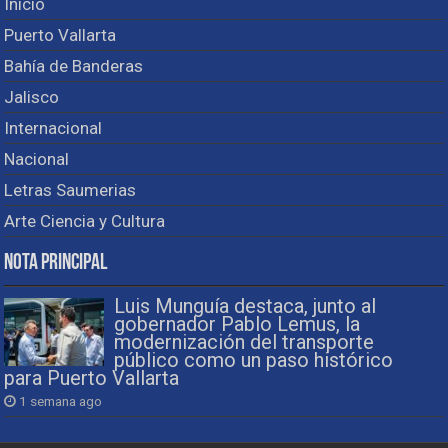
Inicio
Puerto Vallarta
Bahía de Banderas
Jalisco
Internacional
Nacional
Letras Saumerias
Arte Ciencia y Cultura
Nota Principal
Luis Munguía destaca, junto al
gobernador Pablo Lemus, la
modernización del transporte
público como un paso histórico
para Puerto Vallarta
1 semana ago