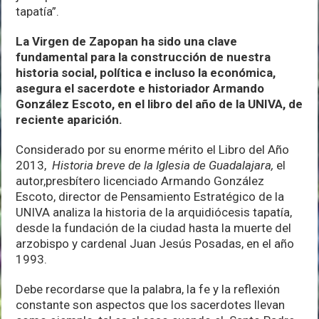
tapatía”.
La Virgen de Zapopan ha sido una clave
fundamental para la construcción de nuestra
historia social, política e incluso la económica,
asegura el sacerdote e historiador Armando
González Escoto, en el libro del año de la UNIVA, de
reciente aparición.
Considerado por su enorme mérito el Libro del Año
2013,
Historia breve de la Iglesia de Guadalajara,
el
autor,presbítero licenciado Armando González
Escoto, director de Pensamiento Estratégico de la
UNIVA analiza la historia de la arquidiócesis tapatía,
desde la fundación de la ciudad hasta la muerte del
arzobispo y cardenal Juan Jesús Posadas, en el año
1993.
Debe recordarse que la palabra, la fe y la reflexión
constante son aspectos que los sacerdotes llevan