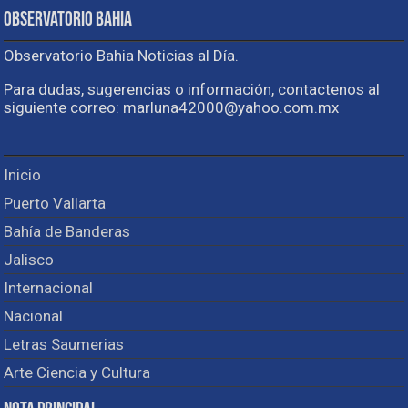
Observatorio Bahia
Observatorio Bahia Noticias al Día.
Para dudas, sugerencias o información, contactenos al
siguiente correo: marluna42000@yahoo.com.mx
Inicio
Puerto Vallarta
Bahía de Banderas
Jalisco
Internacional
Nacional
Letras Saumerias
Arte Ciencia y Cultura