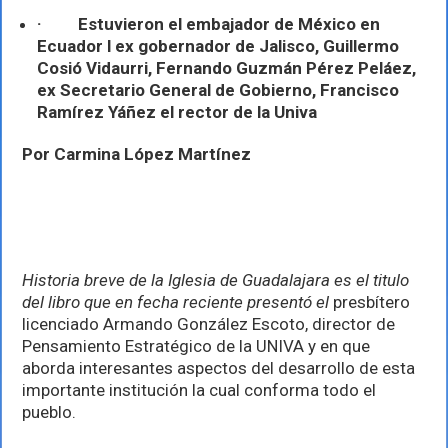
año
·
Estuvieron el embajador de México en
Ecuador l ex gobernador de Jalisco, Guillermo
Cosió Vidaurri,
Fernando Guzmán Pérez Peláez,
ex Secretario General de Gobierno, Francisco
Ramírez Yáñez el rector de la Univa
Por Carmina López Martínez
Historia breve de la Iglesia de Guadalajara es el titulo
del libro que en fecha reciente presentó el
presbítero
licenciado Armando González Escoto, director de
Pensamiento Estratégico de la UNIVA y en que
aborda interesantes aspectos del desarrollo de esta
importante institución la cual conforma todo el
pueblo.