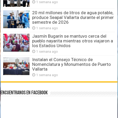
1 semana ago
20 mil millones de litros de agua potable,
produce Seapal Vallarta durante el primer
semestre de 2026
1 semana ago
Jasmín Bugarín se mantuvo cerca del
pueblo nayarita mientras otros viajaron a
los Estados Unidos
1 semana ago
Instalan el Consejo Técnico de
Nomenclatura y Monumentos de Puerto
Vallarta
1 semana ago
Encuentranos en Facebook