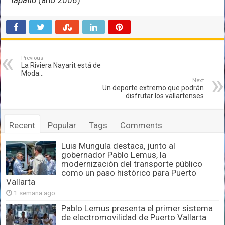
Previous
La Riviera Nayarit está de
Moda…
Next
Un deporte extremo que podrán
disfrutar los vallartenses
Recent
Popular
Tags
Comments
Luis Munguía destaca, junto al
gobernador Pablo Lemus, la
modernización del transporte público
como un paso histórico para Puerto
Vallarta
1 semana ago
Pablo Lemus presenta el primer sistema
de electromovilidad de Puerto Vallarta