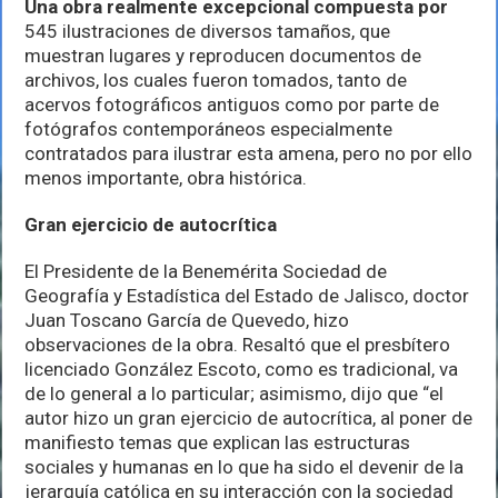
Una obra realmente excepcional compuesta por
545 ilustraciones de diversos tamaños, que
muestran lugares y reproducen documentos de
archivos, los cuales fueron tomados, tanto de
acervos fotográficos antiguos como por parte de
fotógrafos contemporáneos especialmente
contratados para ilustrar esta amena, pero no por ello
menos importante, obra histórica.
Gran ejercicio de autocrítica
El Presidente de la Benemérita Sociedad de
Geografía y Estadística del Estado de Jalisco, doctor
Juan Toscano García de Quevedo, hizo
observaciones de la obra. Resaltó que el presbítero
licenciado González Escoto, como es tradicional, va
de lo general a lo particular; asimismo, dijo que “el
autor hizo un gran ejercicio de autocrítica, al poner de
manifiesto temas que explican las estructuras
sociales y humanas en lo que ha sido el devenir de la
jerarquía católica en su interacción con la sociedad