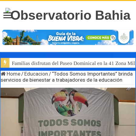
Familias disfrutan del Paseo Dominical en la 41 Zona Mili
Home
/
Educacion
/
“Todos Somos Importantes” brinda
servicios de bienestar a trabajadores de la educación