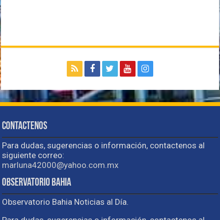
Contactenos
Para dudas, sugerencias o información, contactenos al
siguiente correo:
marluna42000@yahoo.com.mx
Observatorio Bahia
Observatorio Bahia Noticias al Día.