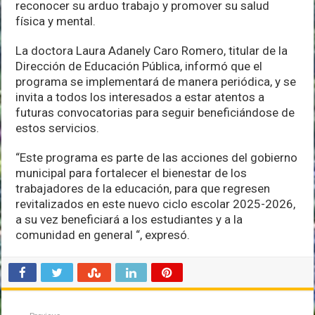
reconocer su arduo trabajo y promover su salud
física y mental.
La doctora Laura Adanely Caro Romero, titular de la
Dirección de Educación Pública, informó que el
programa se implementará de manera periódica, y se
invita a todos los interesados a estar atentos a
futuras convocatorias para seguir beneficiándose de
estos servicios.
“Este programa es parte de las acciones del gobierno
municipal para fortalecer el bienestar de los
trabajadores de la educación, para que regresen
revitalizados en este nuevo ciclo escolar 2025-2026,
a su vez beneficiará a los estudiantes y a la
comunidad en general “, expresó.