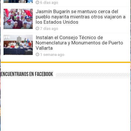
6 días ago
Jasmín Bugarín se mantuvo cerca del
pueblo nayarita mientras otros viajaron a
los Estados Unidos
7 días ago
Instalan el Consejo Técnico de
Nomenclatura y Monumentos de Puerto
Vallarta
1 semana ago
Encuentranos en Facebook