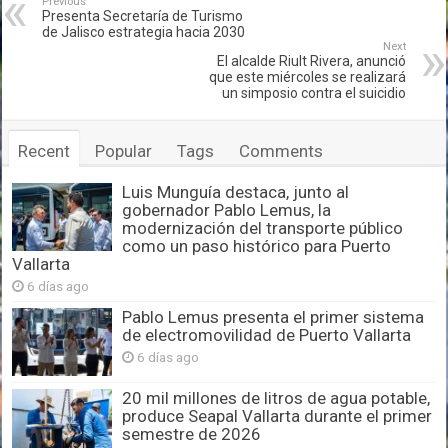
Previous
Presenta Secretaría de Turismo
de Jalisco estrategia hacia 2030
Next
El alcalde Riult Rivera, anunció
que este miércoles se realizará
un simposio contra el suicidio
Recent
Popular
Tags
Comments
Luis Munguía destaca, junto al
gobernador Pablo Lemus, la
modernización del transporte público
como un paso histórico para Puerto
Vallarta
6 días ago
Pablo Lemus presenta el primer sistema
de electromovilidad de Puerto Vallarta
6 días ago
20 mil millones de litros de agua potable,
produce Seapal Vallarta durante el primer
semestre de 2026