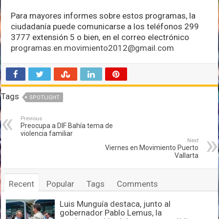
Para mayores informes sobre estos programas, la
ciudadanía puede comunicarse a los teléfonos 299
3777 extensión 5 o bien, en el correo electrónico
programas.en.movimiento2012@gmail.com
Tags
SPOTLIGHT
Previous
Preocupa a DIF Bahía tema de
violencia familiar
Next
Viernes en Movimiento Puerto
Vallarta
Recent
Popular
Tags
Comments
Luis Munguía destaca, junto al
gobernador Pablo Lemus, la