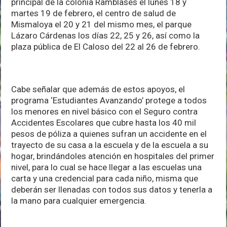
principal de la colonia Ramblases el lunes 18 y
martes 19 de febrero, el centro de salud de
Mismaloya el 20 y 21 del mismo mes, el parque
Lázaro Cárdenas los días 22, 25 y 26, así como la
plaza pública de El Caloso del 22 al 26 de febrero.
Cabe señalar que además de estos apoyos, el
programa ‘Estudiantes Avanzando’ protege a todos
los menores en nivel básico con el Seguro contra
Accidentes Escolares que cubre hasta los 40 mil
pesos de póliza a quienes sufran un accidente en el
trayecto de su casa a la escuela y de la escuela a su
hogar, brindándoles atención en hospitales del primer
nivel, para lo cual se hace llegar a las escuelas una
carta y una credencial para cada niño, misma que
deberán ser llenadas con todos sus datos y tenerla a
la mano para cualquier emergencia.