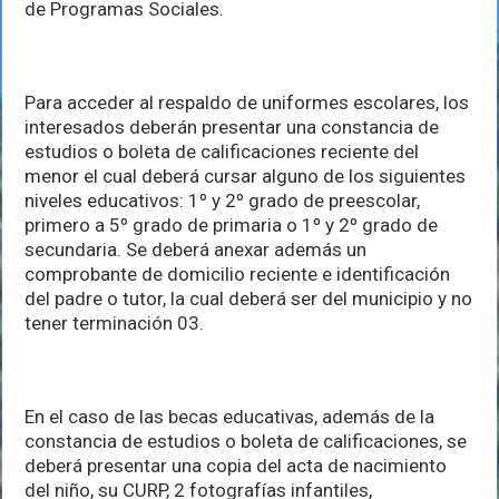
de Programas Sociales.
Para acceder al respaldo de uniformes escolares, los
interesados deberán presentar una constancia de
estudios o boleta de calificaciones reciente del
menor el cual deberá cursar alguno de los siguientes
niveles educativos: 1º y 2º grado de preescolar,
primero a 5º grado de primaria o 1º y 2º grado de
secundaria. Se deberá anexar además un
comprobante de domicilio reciente e identificación
del padre o tutor, la cual deberá ser del municipio y no
tener terminación 03.
En el caso de las becas educativas, además de la
constancia de estudios o boleta de calificaciones, se
deberá presentar una copia del acta de nacimiento
del niño, su CURP, 2 fotografías infantiles,