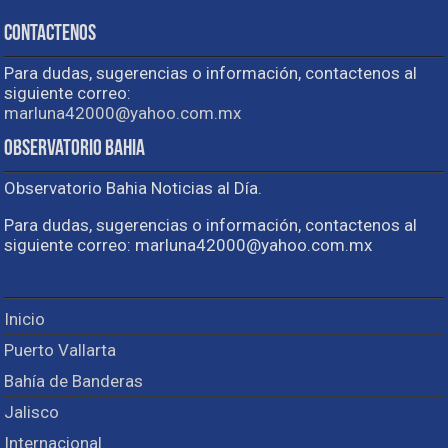
Contactenos
Para dudas, sugerencias o información, contactenos al
siguiente correo:
marluna42000@yahoo.com.mx
Observatorio Bahia
Observatorio Bahia Noticias al Día.
Para dudas, sugerencias o información, contactenos al
siguiente correo: marluna42000@yahoo.com.mx
Inicio
Puerto Vallarta
Bahía de Banderas
Jalisco
Internacional