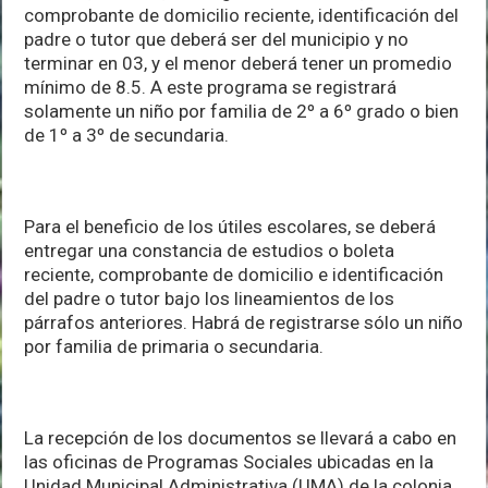
comprobante de domicilio reciente, identificación del
padre o tutor que deberá ser del municipio y no
terminar en 03, y el menor deberá tener un promedio
mínimo de 8.5. A este programa se registrará
solamente un niño por familia de 2º a 6º grado o bien
de 1º a 3º de secundaria.
Para el beneficio de los útiles escolares, se deberá
entregar una constancia de estudios o boleta
reciente, comprobante de domicilio e identificación
del padre o tutor bajo los lineamientos de los
párrafos anteriores. Habrá de registrarse sólo un niño
por familia de primaria o secundaria.
La recepción de los documentos se llevará a cabo en
las oficinas de Programas Sociales ubicadas en la
Unidad Municipal Administrativa (UMA) de la colonia