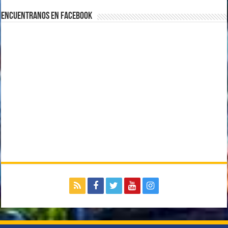
Encuentranos en Facebook