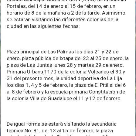
Portales, del 14 de enero al 15 de febrero, en un
horario de 8 de la mañana a 2 de la tarde. Asimismo
se estarán visitando las diferentes colonias de la
ciudad en las siguientes fechas:
Plaza principal de Las Palmas los días 21 y 22 de
enero, plaza pública de Ixtapa del 23 al 25 de enero, la
plaza de Las Juntas lunes 28 y martes 29 de enero,
Primaria Urbana 1170 de la colonia Volcanes el 30 y
31 del presente mes, la unidad deportiva de La Lija
los días 1, 4 y 5 de febrero, la plaza de El Pitillal del 6
al 8 de febrero y la escuela primaria Constitución de
la colonia Villa de Guadalupe el 11 y 12 de febrero.
De igual forma se estará visitando la secundaria
técnica No. 81, del 13 al 15 de febrero, la plaza