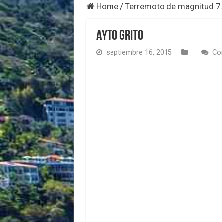
Home
/
Terremoto de magnitud 7.
Ayto grito
septiembre 16, 2015
Co