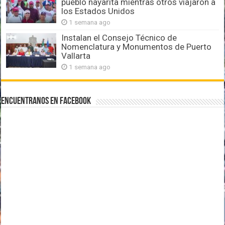
pueblo nayarita mientras otros viajaron a
los Estados Unidos
1 semana ago
Instalan el Consejo Técnico de
Nomenclatura y Monumentos de Puerto
Vallarta
1 semana ago
Encuentranos en Facebook