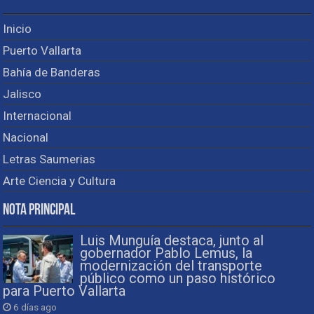
Inicio
Puerto Vallarta
Bahía de Banderas
Jalisco
Internacional
Nacional
Letras Saumerias
Arte Ciencia y Cultura
Nota Principal
Luis Munguía destaca, junto al
gobernador Pablo Lemus, la
modernización del transporte
público como un paso histórico
para Puerto Vallarta
6 días ago