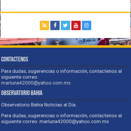
Contactenos
Para dudas, sugerencias o información, contactenos al
siguiente correo:
marluna42000@yahoo.com.mx
Observatorio Bahia
Observatorio Bahia Noticias al Día.
Para dudas, sugerencias o información, contactenos al
siguiente correo: marluna42000@yahoo.com.mx