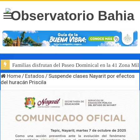
Familias disfrutan del Paseo Dominical en la 41 Zona Mili
Home
/
Estados
/
Suspende clases Nayarit por efectos
del huracán Priscila