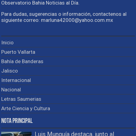
Observatorio Bahia Noticias al Día.
Para dudas, sugerencias o información, contactenos al
siguiente correo: marluna42000@yahoo.com.mx
Inicio
Puerto Vallarta
Bahía de Banderas
Jalisco
Internacional
Nacional
Letras Saumerias
Arte Ciencia y Cultura
Nota Principal
Luis Munguía destaca, junto al