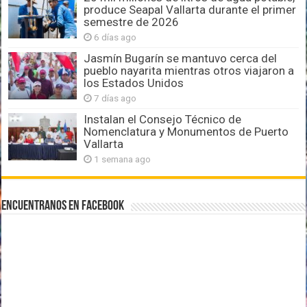
produce Seapal Vallarta durante el primer
semestre de 2026
6 días ago
Jasmín Bugarín se mantuvo cerca del
pueblo nayarita mientras otros viajaron a
los Estados Unidos
7 días ago
Instalan el Consejo Técnico de
Nomenclatura y Monumentos de Puerto
Vallarta
1 semana ago
Encuentranos en Facebook