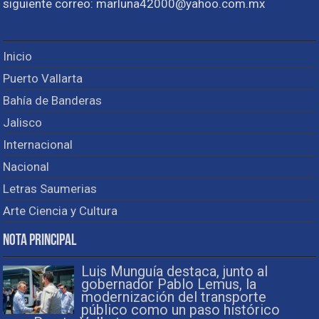
siguiente correo: marluna42000@yahoo.com.mx
Inicio
Puerto Vallarta
Bahía de Banderas
Jalisco
Internacional
Nacional
Letras Saumerias
Arte Ciencia y Cultura
Nota Principal
Luis Munguía destaca, junto al
gobernador Pablo Lemus, la
modernización del transporte
público como un paso histórico