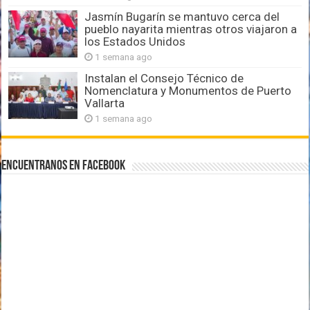
Jasmín Bugarín se mantuvo cerca del
pueblo nayarita mientras otros viajaron a
los Estados Unidos
1 semana ago
Instalan el Consejo Técnico de
Nomenclatura y Monumentos de Puerto
Vallarta
1 semana ago
Encuentranos en Facebook