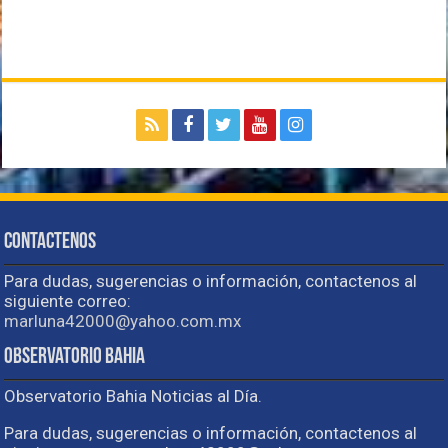
Contactenos
Para dudas, sugerencias o información, contactenos al
siguiente correo:
marluna42000@yahoo.com.mx
Observatorio Bahia
Observatorio Bahia Noticias al Día.
Para dudas, sugerencias o información, contactenos al