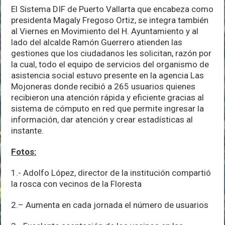
El Sistema DIF de Puerto Vallarta que encabeza como
presidenta Magaly Fregoso Ortiz, se integra también
al Viernes en Movimiento del H. Ayuntamiento y al
lado del alcalde Ramón Guerrero atienden las
gestiones que los ciudadanos les solicitan, razón por
la cual, todo el equipo de servicios del organismo de
asistencia social estuvo presente en la agencia Las
Mojoneras donde recibió a 265 usuarios quienes
recibieron una atención rápida y eficiente gracias al
sistema de cómputo en red que permite ingresar la
información, dar atención y crear estadísticas al
instante.
Fotos:
1.- Adolfo López, director de la institución compartió
la rosca con vecinos de la Floresta
2.– Aumenta en cada jornada el número de usuarios