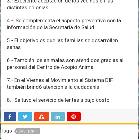
3.- Excelente aceptación de los vecinos en las
distintas colonias
4.- Se complementa el aspecto preventivo con la
información de la Secretaria de Salud
5.- El objetivo es que las familias se desarrollen
sanas
6.- También los animales son atendidos gracias al
personal del Centro de Acopio Animal
7.- En el Viernes el Movimiento el Sistema DIF
también brindó atención a la ciudadanía
8.- Se tuvo el servicio de lentes a bajo costo
Tags
SPOTLIGHT