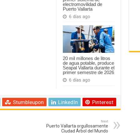
electromovilidad de
Puerto Vallarta
6 días ago
20 mil millones de litros
de agua potable, produce
Seapal Vallarta durante el
primer semestre de 2026
6 días ago
Stumbleupon
LinkedIn
Pinterest
Next
Puerto Vallarta orgullosamente
Ciudad Árbol del Mundo