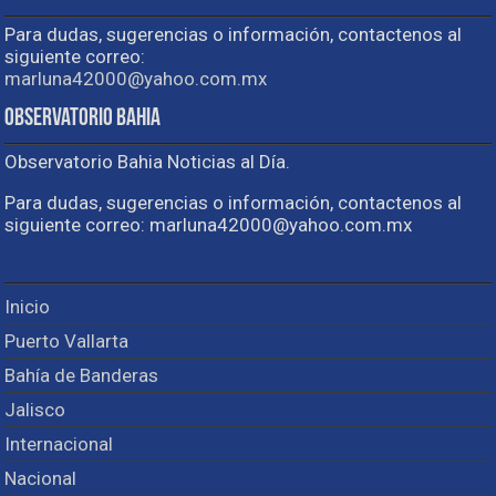
Para dudas, sugerencias o información, contactenos al
siguiente correo:
marluna42000@yahoo.com.mx
Observatorio Bahia
Observatorio Bahia Noticias al Día.
Para dudas, sugerencias o información, contactenos al
siguiente correo: marluna42000@yahoo.com.mx
Inicio
Puerto Vallarta
Bahía de Banderas
Jalisco
Internacional
Nacional