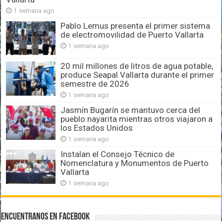
1 semana ago
Pablo Lemus presenta el primer sistema
de electromovilidad de Puerto Vallarta
1 semana ago
20 mil millones de litros de agua potable,
produce Seapal Vallarta durante el primer
semestre de 2026
1 semana ago
Jasmín Bugarín se mantuvo cerca del
pueblo nayarita mientras otros viajaron a
los Estados Unidos
1 semana ago
Instalan el Consejo Técnico de
Nomenclatura y Monumentos de Puerto
Vallarta
1 semana ago
Encuentranos en Facebook