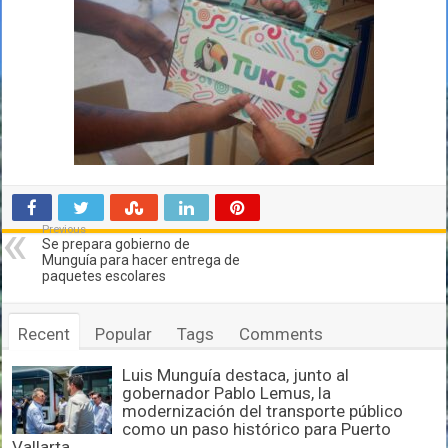
Previous
Se prepara gobierno de
Munguía para hacer entrega de
paquetes escolares
Recent
Popular
Tags
Comments
Luis Munguía destaca, junto al
gobernador Pablo Lemus, la
modernización del transporte público
como un paso histórico para Puerto
Vallarta