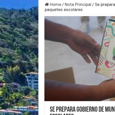
Home
/
Nota Principal
/
Se prepara
paquetes escolares
Se prepara gobierno de Mun