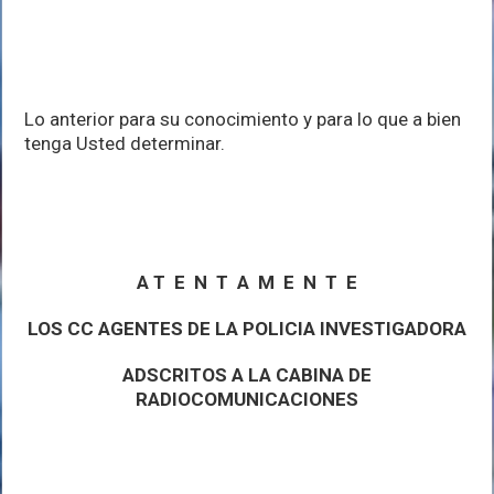
Lo anterior para su conocimiento y para lo que a bien
tenga Usted determinar.
A T E N T A M E N T E
LOS CC AGENTES DE LA POLICIA INVESTIGADORA
ADSCRITOS A LA CABINA DE
RADIOCOMUNICACIONES