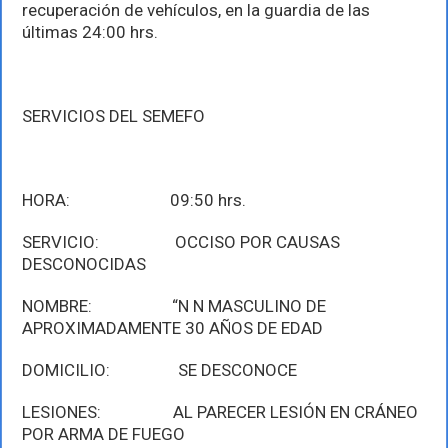
recuperación de vehículos, en la guardia de las
últimas 24:00 hrs.
SERVICIOS DEL SEMEFO
HORA: 09:50 hrs.
SERVICIO: OCCISO POR CAUSAS
DESCONOCIDAS
NOMBRE: “N N MASCULINO DE
APROXIMADAMENTE 30 AÑOS DE EDAD
DOMICILIO: SE DESCONOCE
LESIONES: AL PARECER LESIÓN EN CRÁNEO
POR ARMA DE FUEGO