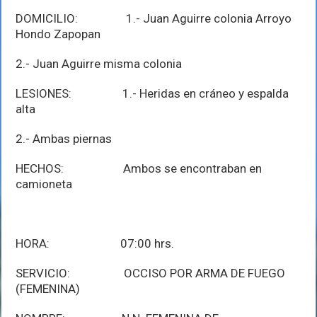
DOMICILIO: 1.- Juan Aguirre colonia Arroyo
Hondo Zapopan
2.- Juan Aguirre misma colonia
LESIONES: 1.- Heridas en cráneo y espalda
alta
2.- Ambas piernas
HECHOS: Ambos se encontraban en
camioneta
HORA: 07:00 hrs.
SERVICIO: OCCISO POR ARMA DE FUEGO
(FEMENINA)