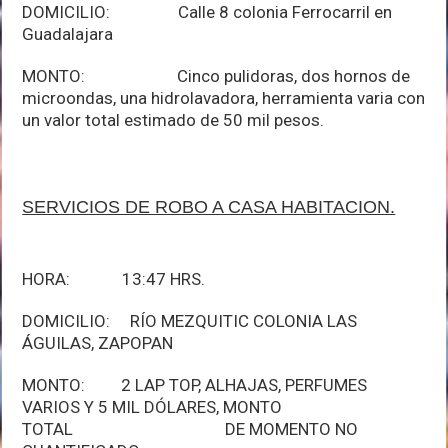
DOMICILIO: Calle 8 colonia Ferrocarril en
Guadalajara
MONTO: Cinco pulidoras, dos hornos de
microondas, una hidrolavadora, herramienta varia con
un valor total estimado de 50 mil pesos.
SERVICIOS DE ROBO A CASA HABITACION.
HORA: 13:47 HRS.
DOMICILIO: RÍO MEZQUITIC COLONIA LAS
ÁGUILAS, ZAPOPAN
MONTO: 2 LAP TOP, ALHAJAS, PERFUMES
VARIOS Y 5 MIL DÓLARES, MONTO
TOTAL DE MOMENTO NO