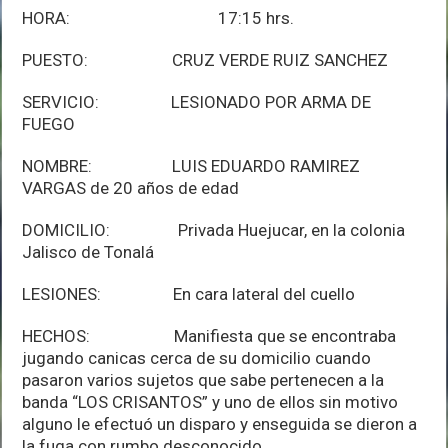
HORA: 17:15 hrs.
PUESTO: CRUZ VERDE RUIZ SANCHEZ
SERVICIO: LESIONADO POR ARMA DE
FUEGO
NOMBRE: LUIS EDUARDO RAMIREZ
VARGAS de 20 años de edad
DOMICILIO: Privada Huejucar, en la colonia
Jalisco de Tonalá
LESIONES: En cara lateral del cuello
HECHOS: Manifiesta que se encontraba
jugando canicas cerca de su domicilio cuando
pasaron varios sujetos que sabe pertenecen a la
banda “LOS CRISANTOS” y uno de ellos sin motivo
alguno le efectuó un disparo y enseguida se dieron a
la fuga con rumbo desconocido