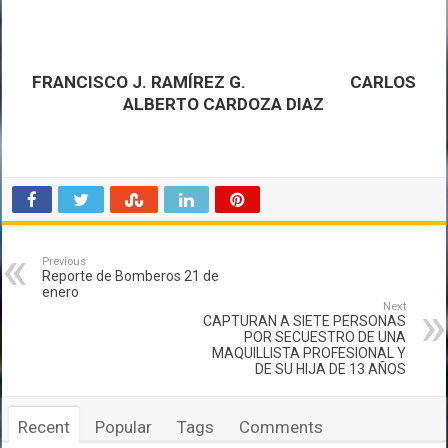
FRANCISCO J. RAMÍREZ G. CARLOS
ALBERTO CARDOZA DIAZ
Previous
Reporte de Bomberos 21 de
enero
Next
CAPTURAN A SIETE PERSONAS
POR SECUESTRO DE UNA
MAQUILLISTA PROFESIONAL Y
DE SU HIJA DE 13 AÑOS
Recent
Popular
Tags
Comments