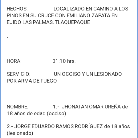
HECHOS: LOCALIZADO EN CAMINO A LOS
PINOS EN SU CRUCE CON EMILIANO ZAPATA EN
EJIDO LAS PALMAS, TLAQUEPAQUE
HORA: 01:10 hrs.
SERVICIO: UN OCCISO Y UN LESIONADO
POR ARMA DE FUEGO
NOMBRE: 1.- JHONATAN OMAR UREÑA de
18 años de edad (occiso)
2.- JORGE EDUARDO RAMOS RODRÍGUEZ de 18 años
(lesionado)