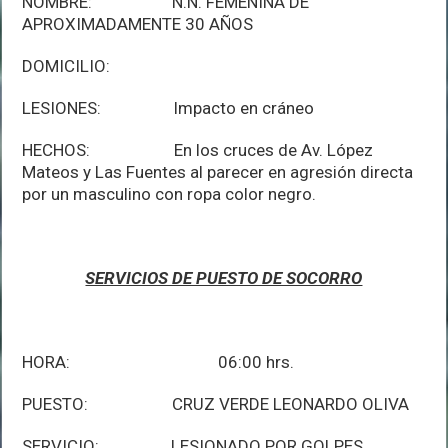
NOMBRE: N.N. FEMENINA DE
APROXIMADAMENTE 30 AÑOS
DOMICILIO:
LESIONES: Impacto en cráneo
HECHOS: En los cruces de Av. López
Mateos y Las Fuentes al parecer en agresión directa
por un masculino con ropa color negro.
SERVICIOS DE PUESTO DE SOCORRO
HORA: 06:00 hrs.
PUESTO: CRUZ VERDE LEONARDO OLIVA
SERVICIO: LESIONADO POR GOLPES