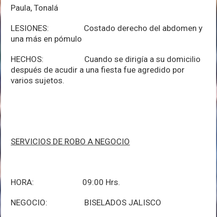
Paula, Tonalá
LESIONES: Costado derecho del abdomen y
una más en pómulo
HECHOS: Cuando se dirigía a su domicilio
después de acudir a una fiesta fue agredido por
varios sujetos.
SERVICIOS DE ROBO A NEGOCIO
HORA: 09:00 Hrs.
NEGOCIO: BISELADOS JALISCO