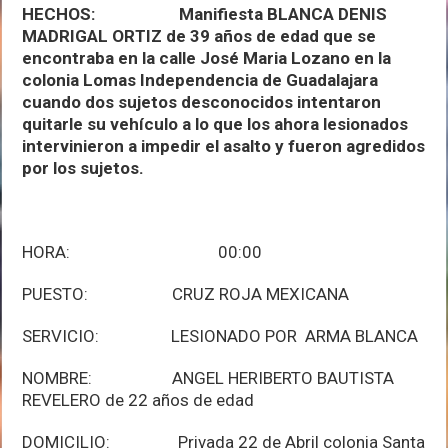
HECHOS: Manifiesta BLANCA DENIS
MADRIGAL ORTIZ de 39 años de edad que se
encontraba
en la calle José Maria Lozano en la
colonia Lomas Independencia de Guadalajara
cuando dos sujetos desconocidos intentaron
quitarle su vehículo a lo que los ahora lesionados
intervinieron a impedir el asalto y fueron agredidos
por los sujetos.
HORA: 00:00
PUESTO: CRUZ ROJA MEXICANA
SERVICIO: LESIONADO POR ARMA BLANCA
NOMBRE: ANGEL HERIBERTO BAUTISTA
REVELERO de 22 años de edad
DOMICILIO: Privada 22 de Abril colonia Santa