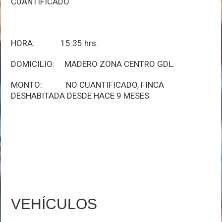
CUANTIFICADO
HORA: 15:35 hrs.
DOMICILIO: MADERO ZONA CENTRO GDL.
MONTO: NO CUANTIFICADO, FINCA
DESHABITADA DESDE HACE 9 MESES
VEHÍCULOS