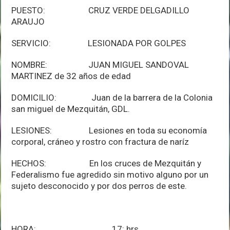
PUESTO: CRUZ VERDE DELGADILLO
ARAUJO
SERVICIO: LESIONADA POR GOLPES
NOMBRE: JUAN MIGUEL SANDOVAL
MARTINEZ de 32 años de edad
DOMICILIO: Juan de la barrera de la Colonia
san miguel de Mezquitán, GDL.
LESIONES: Lesiones en toda su economía
corporal, cráneo y rostro con fractura de naríz
HECHOS: En los cruces de Mezquitán y
Federalismo fue agredido sin motivo alguno por un
sujeto desconocido y por dos perros de este.
HORA: 17: hrs.