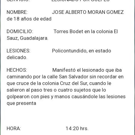
NOMBRE: JOSE ALBERTO MORAN GOMEZ
de 18 años de edad
DOMICILIO: Torres Bodet en la colonia El
Sauz, Guadalajara.
LESIONES: Policontundido, en estado
delicado.
HECHOS: Manifestó el lesionado que iba
caminando por la calle San Salvador sin recordar en
que cruce de la colonia Cruz del Sur, cuando le
salieron al paso tres o cuatro sujetos que lo
golpearon con pies y manos causándole las lesiones
que presenta
HORA: 14:20 hrs.