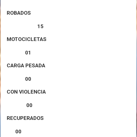
ROBADOS
15
MOTOCICLETAS
01
CARGA PESADA
00
CON
VIOLENCIA
00
RECUPERADOS
00