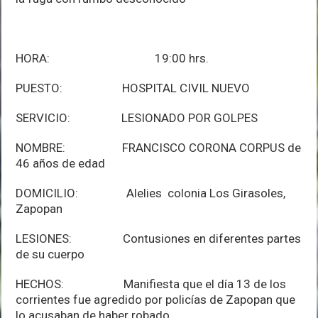
HORA: 19:00 hrs.
PUESTO: HOSPITAL CIVIL NUEVO
SERVICIO: LESIONADO POR GOLPES
NOMBRE: FRANCISCO CORONA CORPUS de
46 años de edad
DOMICILIO: Alelies colonia Los Girasoles,
Zapopan
LESIONES: Contusiones en diferentes partes
de su cuerpo
HECHOS: Manifiesta que el día 13 de los
corrientes fue agredido por policías de Zapopan que
lo acusaban de haber robado