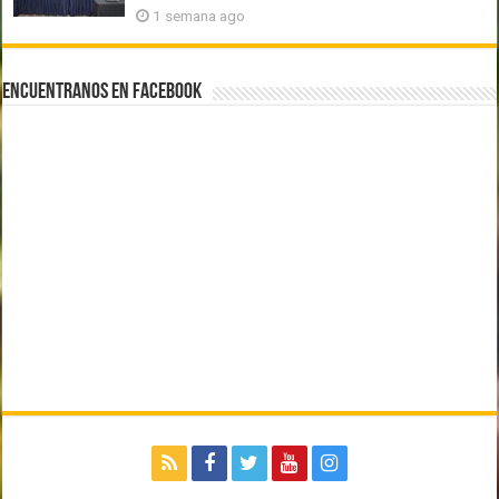
1 semana ago
Encuentranos en Facebook