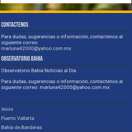
Contactenos
Para dudas, sugerencias o información, contactenos al
siguiente correo:
marluna42000@yahoo.com.mx
Observatorio Bahia
Observatorio Bahia Noticias al Día.
Para dudas, sugerencias o información, contactenos al
siguiente correo: marluna42000@yahoo.com.mx
Inicio
Puerto Vallarta
Bahía de Banderas