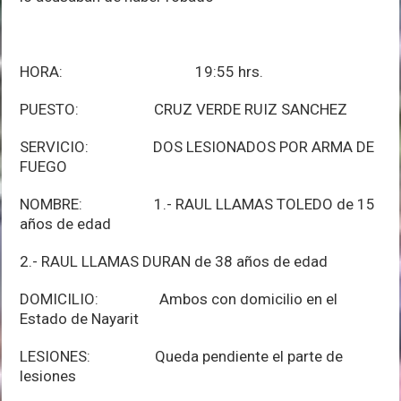
HORA: 19:55 hrs.
PUESTO: CRUZ VERDE RUIZ SANCHEZ
SERVICIO: DOS LESIONADOS POR ARMA DE
FUEGO
NOMBRE: 1.- RAUL LLAMAS TOLEDO de 15
años de edad
2.- RAUL LLAMAS DURAN de 38 años de edad
DOMICILIO: Ambos con domicilio en el
Estado de Nayarit
LESIONES: Queda pendiente el parte de
lesiones