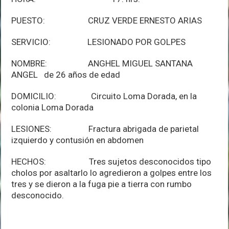
PUESTO: CRUZ VERDE ERNESTO ARIAS
SERVICIO: LESIONADO POR GOLPES
NOMBRE: ANGHEL MIGUEL SANTANA
ANGEL de 26 años de edad
DOMICILIO: Circuito Loma Dorada, en la
colonia Loma Dorada
LESIONES: Fractura abrigada de parietal
izquierdo y contusión en abdomen
HECHOS: Tres sujetos desconocidos tipo
cholos por asaltarlo lo agredieron a golpes entre los
tres y se dieron a la fuga pie a tierra con rumbo
desconocido.