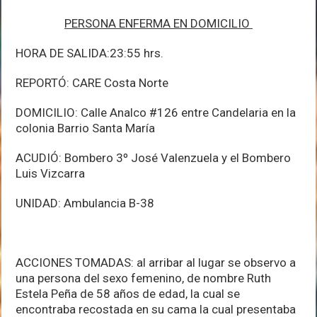
PERSONA ENFERMA EN DOMICILIO
HORA DE SALIDA:23:55 hrs.
REPORTÓ: CARE Costa Norte
DOMICILIO: Calle Analco #126 entre Candelaria en la
colonia Barrio Santa María
ACUDIÓ: Bombero 3º José Valenzuela y el Bombero
Luis Vizcarra
UNIDAD: Ambulancia B-38
ACCIONES TOMADAS: al arribar al lugar se observo a
una persona del sexo femenino, de nombre Ruth
Estela Peña de 58 años de edad, la cual se
encontraba recostada en su cama la cual presentaba