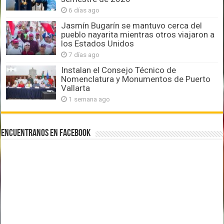
6 días ago
Jasmín Bugarín se mantuvo cerca del
pueblo nayarita mientras otros viajaron a
los Estados Unidos
7 días ago
Instalan el Consejo Técnico de
Nomenclatura y Monumentos de Puerto
Vallarta
1 semana ago
Encuentranos en Facebook