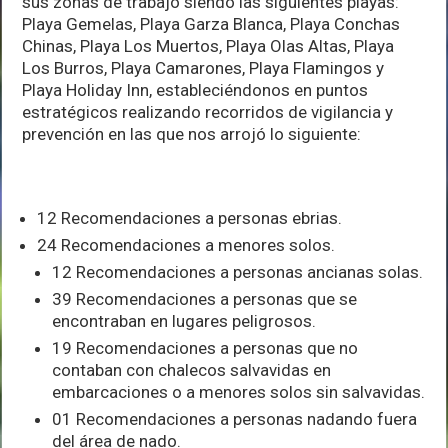
sus zonas de trabajo siendo las siguientes playas:
Playa Gemelas, Playa Garza Blanca, Playa Conchas
Chinas, Playa Los Muertos, Playa Olas Altas, Playa
Los Burros, Playa Camarones, Playa Flamingos y
Playa Holiday Inn, estableciéndonos en puntos
estratégicos realizando recorridos de vigilancia y
prevención en las que nos arrojó lo siguiente:
12 Recomendaciones a personas ebrias.
24 Recomendaciones a menores solos.
12 Recomendaciones a personas ancianas solas.
39 Recomendaciones a personas que se
encontraban en lugares peligrosos.
19 Recomendaciones a personas que no
contaban con chalecos salvavidas en
embarcaciones o a menores solos sin salvavidas.
01 Recomendaciones a personas nadando fuera
del área de nado.