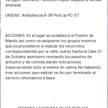
Andrade,
UNIDAD: Ambulancia B-38 Pick Up PC-07
ACCIONES: En el lugar se estableció el Puesto de
Mando así como se asignaron los grupos mismos
que se procedieron a realizar los recorridos
correspondientes por la calle Juárez hasta la Calle 31
de Octubre, asimismo revisando los puestos de
antojitos y de comida dando indicaciones
transcurriendo todo el evento en calma, No habiendo
mas acciones que realizar se dio por terminado el
servicio retornamos a base