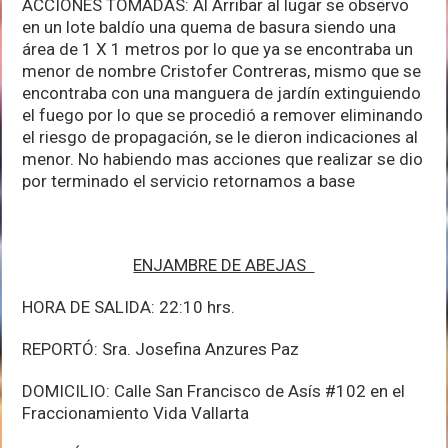
ACCIONES TOMADAS: Al Arribar al lugar se observo
en un lote baldío una quema de basura siendo una
área de 1 X 1 metros por lo que ya se encontraba un
menor de nombre Cristofer Contreras, mismo que se
encontraba con una manguera de jardín extinguiendo
el fuego por lo que se procedió a remover eliminando
el riesgo de propagación, se le dieron indicaciones al
menor. No habiendo mas acciones que realizar se dio
por terminado el servicio retornamos a base
ENJAMBRE DE ABEJAS
HORA DE SALIDA: 22:10 hrs.
REPORTÓ: Sra. Josefina Anzures Paz
DOMICILIO: Calle San Francisco de Asís #102 en el
Fraccionamiento Vida Vallarta