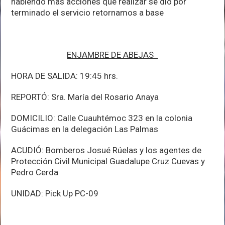
habiendo mas acciones que realizar se dio por
terminado el servicio retornamos a base
ENJAMBRE DE ABEJAS
HORA DE SALIDA: 19:45 hrs.
REPORTÓ: Sra. María del Rosario Anaya
DOMICILIO: Calle Cuauhtémoc 323 en la colonia
Guácimas en la delegación Las Palmas
ACUDIÓ: Bomberos Josué Rúelas y los agentes de
Protección Civil Municipal Guadalupe Cruz Cuevas y
Pedro Cerda
UNIDAD: Pick Up PC-09