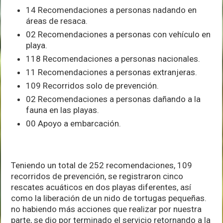
14 Recomendaciones a personas nadando en
áreas de resaca.
02 Recomendaciones a personas con vehículo en
playa.
118 Recomendaciones a personas nacionales.
11 Recomendaciones a personas extranjeras.
109 Recorridos solo de prevención.
02 Recomendaciones a personas dañando a la
fauna en las playas.
00 Apoyo a embarcación.
Teniendo un total de 252 recomendaciones, 109
recorridos de prevención, se registraron cinco
rescates acuáticos en dos playas diferentes, así
como la liberación de un nido de tortugas pequeñas.
no habiendo más acciones que realizar por nuestra
parte, se dio por terminado el servicio retornando a la