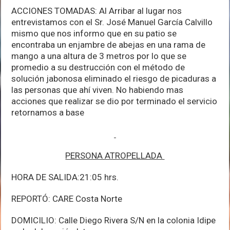
ACCIONES TOMADAS: Al Arribar al lugar nos
entrevistamos con el Sr. José Manuel García Calvillo
mismo que nos informo que en su patio se
encontraba un enjambre de abejas en una rama de
mango a una altura de 3 metros por lo que se
promedio a su destrucción con el método de
solución jabonosa eliminado el riesgo de picaduras a
las personas que ahí viven. No habiendo mas
acciones que realizar se dio por terminado el servicio
retornamos a base
PERSONA ATROPELLADA
HORA DE SALIDA:21:05 hrs.
REPORTÓ: CARE Costa Norte
DOMICILIO: Calle Diego Rivera S/N en la colonia Idipe