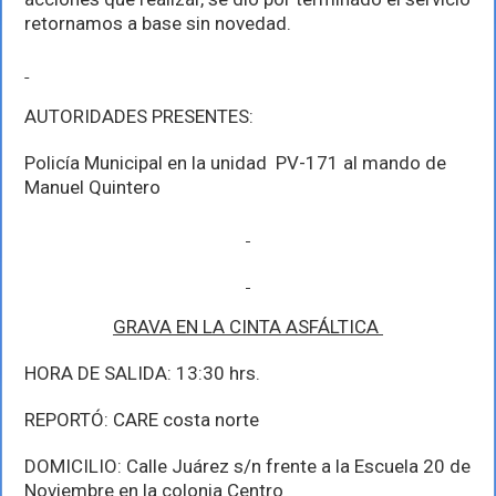
retornamos a base sin novedad.
AUTORIDADES PRESENTES:
Policía Municipal en la unidad PV-171 al mando de
Manuel Quintero
GRAVA EN LA CINTA ASFÁLTICA
HORA DE SALIDA: 13:30 hrs.
REPORTÓ: CARE costa norte
DOMICILIO: Calle Juárez s/n frente a la Escuela 20 de
Noviembre en la colonia Centro