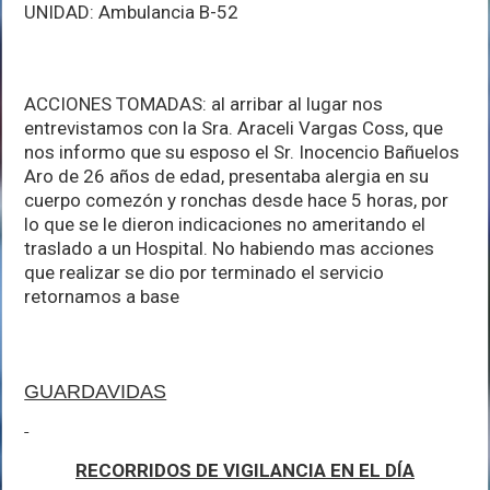
UNIDAD: Ambulancia B-52
ACCIONES TOMADAS: al arribar al lugar nos
entrevistamos con la Sra. Araceli Vargas Coss, que
nos informo que su esposo el Sr. Inocencio Bañuelos
Aro de 26 años de edad, presentaba alergia en su
cuerpo comezón y ronchas desde hace 5 horas, por
lo que se le dieron indicaciones no ameritando el
traslado a un Hospital. No habiendo mas acciones
que realizar se dio por terminado el servicio
retornamos a base
GUARDAVIDAS
RECORRIDOS DE VIGILANCIA EN EL DÍA