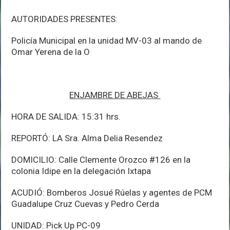
AUTORIDADES PRESENTES:
Policía Municipal en la unidad MV-03 al mando de
Omar Yerena de la O
ENJAMBRE DE ABEJAS
HORA DE SALIDA: 15:31 hrs.
REPORTÓ: LA Sra. Alma Delia Resendez
DOMICILIO: Calle Clemente Orozco #126 en la
colonia Idipe en la delegación Ixtapa
ACUDIÓ: Bomberos Josué Rúelas y agentes de PCM
Guadalupe Cruz Cuevas y Pedro Cerda
UNIDAD: Pick Up PC-09