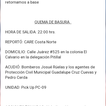
retornamos a base
QUEMA DE BASURA
HORA DE SALIDA: 22:00 hrs.
REPORTÓ: CARE Costa Norte
DOMICILIO: Calle Juárez #525 en la colonia El
Calvario en la delegación Pitillal
ACUDIÓ: Bomberos Josué Rúelas y los agentes de
Protección Civil Municipal Guadalupe Cruz Cuevas y
Pedro Cerda
UNIDAD: Pick Up PC-09