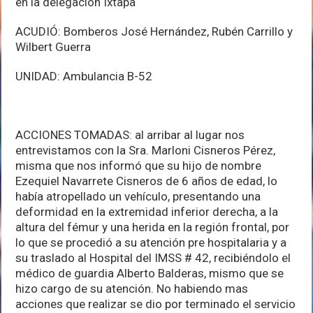
en la delegación Ixtapa
ACUDIÓ: Bomberos José Hernández, Rubén Carrillo y
Wilbert Guerra
UNIDAD: Ambulancia B-52
ACCIONES TOMADAS: al arribar al lugar nos
entrevistamos con la Sra. Marloni Cisneros Pérez,
misma que nos informó que su hijo de nombre
Ezequiel Navarrete Cisneros de 6 años de edad, lo
había atropellado un vehículo, presentando una
deformidad en la extremidad inferior derecha, a la
altura del fémur y una herida en la región frontal, por
lo que se procedió a su atención pre hospitalaria y a
su traslado al Hospital del IMSS # 42, recibiéndolo el
médico de guardia Alberto Balderas, mismo que se
hizo cargo de su atención. No habiendo mas
acciones que realizar se dio por terminado el servicio