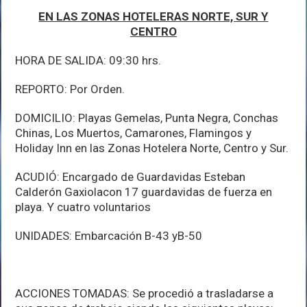
EN LAS ZONAS HOTELERAS NORTE, SUR Y
CENTRO
HORA DE SALIDA: 09:30 hrs.
REPORTO: Por Orden.
DOMICILIO: Playas Gemelas, Punta Negra, Conchas
Chinas, Los Muertos, Camarones, Flamingos y
Holiday Inn en las Zonas Hotelera Norte, Centro y Sur.
ACUDIÓ: Encargado de Guardavidas Esteban
Calderón Gaxiolacon 17 guardavidas de fuerza en
playa. Y cuatro voluntarios
UNIDADES: Embarcación B-43 yB-50
ACCIONES TOMADAS: Se procedió a trasladarse a