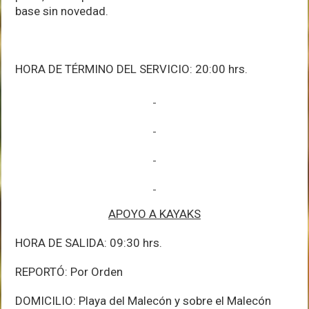
base sin novedad.
HORA DE TÉRMINO DEL SERVICIO: 20:00 hrs.
APOYO A KAYAKS
HORA DE SALIDA: 09:30 hrs.
REPORTÓ: Por Orden
DOMICILIO: Playa del Malecón y sobre el Malecón