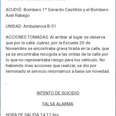
ACUDIÓ: Bombero 1º Gerardo Castillón y el Bombero
Axel Rabago
UNIDAD: Ambulancia B-51
ACCIONES TOMADAS: Al arribar al lugar se observa
que por la calle Juárez, por la Escuela 20 de
Noviembre se encontraba grava tirada en la calle, que
ya se encontraba recogida a las orillas de la calle por
lo que no representaba riesgo para los vehículo. No
habiendo mas acciones que realizar, se dio por
terminado el servicio retornamos a base sin novedad.
INTENTO DE SUICIDIO
FALSA ALARMA
HORA DE SALIDA:14:11 hrs.