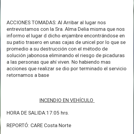
ACCIONES TOMADAS: Al Arribar al lugar nos
entrevistamos con la Sra. Alma Delia misma que nos
informo el lugar d dicho enjambre encontrándose en
su patio trasero en unas cajas de unicel por lo que se
promedio a su destrucción con el método de
solución jabonosa eliminando el riesgo de picaduras
a las personas que ahí viven. No habiendo mas
acciones que realizar se dio por terminado el servicio
retornamos a base
INCENDIO EN VEHÍCULO
HORA DE SALIDA:17:05 hrs.
REPORTÓ: CARE Costa Norte