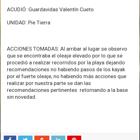
ACUDIÓ: Guardavidas Valentín Cueto
UNIDAD: Pie Tierra
ACCIONES TOMADAS: Al arribar al lugar se observo
que se encontraba el oleaje elevado por lo que se
procedió a realizar recorridos por la playa dejando
recomendaciones no habiendo pasos de los kayak
por el fuerte oleaje, no habiendo más acciones que
realizar por nuestra parte se dan las
recomendaciones pertinentes retornando a la base
sin novedad.