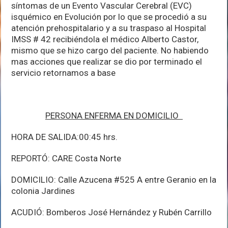
síntomas de un Evento Vascular Cerebral (EVC)
isquémico en Evolución por lo que se procedió a su
atención prehospitalario y a su traspaso al Hospital
IMSS # 42 recibiéndola el médico Alberto Castor,
mismo que se hizo cargo del paciente. No habiendo
mas acciones que realizar se dio por terminado el
servicio retornamos a base
PERSONA ENFERMA EN DOMICILIO
HORA DE SALIDA:00:45 hrs.
REPORTÓ: CARE Costa Norte
DOMICILIO: Calle Azucena #525 A entre Geranio en la
colonia Jardines
ACUDIÓ: Bomberos José Hernández y Rubén Carrillo