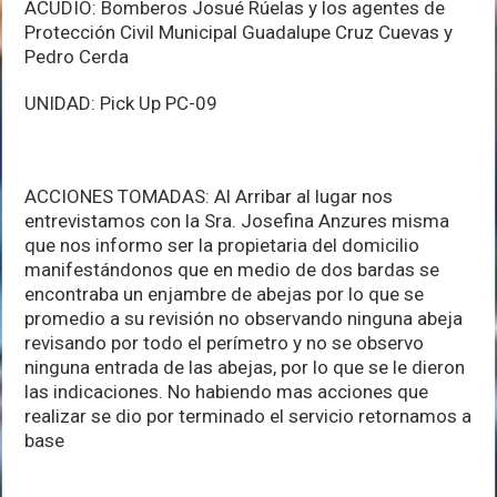
ACUDIÓ: Bomberos Josué Rúelas y los agentes de
Protección Civil Municipal Guadalupe Cruz Cuevas y
Pedro Cerda
UNIDAD: Pick Up PC-09
ACCIONES TOMADAS: Al Arribar al lugar nos
entrevistamos con la Sra. Josefina Anzures misma
que nos informo ser la propietaria del domicilio
manifestándonos que en medio de dos bardas se
encontraba un enjambre de abejas por lo que se
promedio a su revisión no observando ninguna abeja
revisando por todo el perímetro y no se observo
ninguna entrada de las abejas, por lo que se le dieron
las indicaciones. No habiendo mas acciones que
realizar se dio por terminado el servicio retornamos a
base