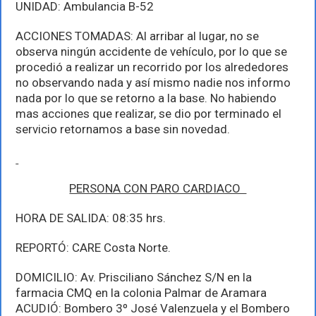
UNIDAD: Ambulancia B-52
ACCIONES TOMADAS: Al arribar al lugar, no se
observa ningún accidente de vehículo, por lo que se
procedió a realizar un recorrido por los alrededores
no observando nada y así mismo nadie nos informo
nada por lo que se retorno a la base. No habiendo
mas acciones que realizar, se dio por terminado el
servicio retornamos a base sin novedad.
PERSONA CON PARO CARDIACO
HORA DE SALIDA: 08:35 hrs.
REPORTÓ: CARE Costa Norte.
DOMICILIO: Av. Prisciliano Sánchez S/N en la
farmacia CMQ en la colonia Palmar de Aramara
ACUDIÓ: Bombero 3º José Valenzuela y el Bombero