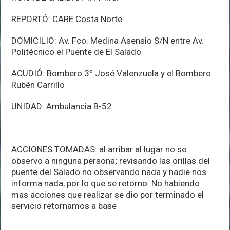
REPORTÓ: CARE Costa Norte
DOMICILIO: Av. Fco. Medina Asensio S/N entre Av.
Politécnico el Puente de El Salado
ACUDIÓ: Bombero 3º José Valenzuela y el Bombero
Rubén Carrillo
UNIDAD: Ambulancia B-52
ACCIONES TOMADAS: al arribar al lugar no se
observo a ninguna persona; revisando las orillas del
puente del Salado no observando nada y nadie nos
informa nada, por lo que se retorno. No habiendo
mas acciones que realizar se dio por terminado el
servicio retornamos a base