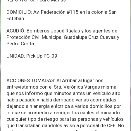
DOMICILIO: Av. Federación #115 en la colonia San
Esteban
ACUDIÓ: Bomberos Josué Rúelas y los agentes de
Protección Civil Municipal Guadalupe Cruz Cuevas y
Pedro Cerda
UNIDAD: Pick Up PC-09
ACCIONES TOMADAS: Al Arribar al lugar nos
entrevistamos con el Sra. Verónica Vargas misma
que nos informo que minutos antes un vehículo alto
había pasado y había derribado varias acometidas
dejando sin energía eléctrica a varios domicilios por
lo que se promedio a recoger los cables eliminando
cualquier tipo de riesgo para las personas y vehículos
que transitaban dándoles aviso a personal de CFE. No