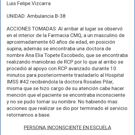
Luis Felipe Vizcarra
UNIDAD: Ambulancia B-38
ACCIONES TOMADAS: Al arribar al lugar se observó
en el interior de la Farmacia CMQ, a un masculino de
aproximadamente 60 años de edad, en posición
supina, además se encontraba una doctora de
nombre Ana Elia Topete Escobedo, que se encontraba
realizando maniobras de RCP por lo que al arribo se
procedió al apoyo con RCP avanzado durante 10
minutos para posteriormente trasladarlo al Hospital
IMSS #42 recibiéndola la doctora Rosales Pilar,
misma que se hizo cargo de su atención cabe hacer
mención que el paciente se encontraba inconsciente
y no se pudo tomar su nombre. No habiendo mas
acciones que realizar se dio por terminado el servicio
retornamos a base.
PERSONA INCONSCIENTE EN ESCUELA