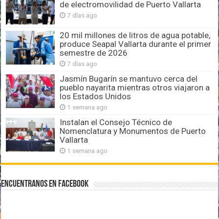
de electromovilidad de Puerto Vallarta
7 días ago
20 mil millones de litros de agua potable,
produce Seapal Vallarta durante el primer
semestre de 2026
7 días ago
Jasmín Bugarín se mantuvo cerca del
pueblo nayarita mientras otros viajaron a
los Estados Unidos
1 semana ago
Instalan el Consejo Técnico de
Nomenclatura y Monumentos de Puerto
Vallarta
1 semana ago
Encuentranos en Facebook