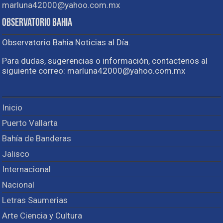
marluna42000@yahoo.com.mx
Observatorio Bahia
Observatorio Bahia Noticias al Día.
Para dudas, sugerencias o información, contactenos al
siguiente correo: marluna42000@yahoo.com.mx
Inicio
Puerto Vallarta
Bahía de Banderas
Jalisco
Internacional
Nacional
Letras Saumerias
Arte Ciencia y Cultura