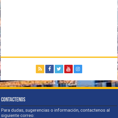
Contactenos
Para dudas, sugerencias o información, contactenos al
siguiente correo: