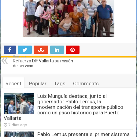
Previous
Refuerza DIF Vallarta su misión
de servicio
Recent
Popular
Tags
Comments
Luis Munguía destaca, junto al
gobernador Pablo Lemus, la
modernización del transporte público
como un paso histórico para Puerto
Vallarta
7 días ago
Pablo Lemus presenta el primer sistema