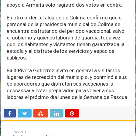
apoyo a Armería solo registró dos votos en contra.
En otro orden, el alcalde de Colima confirmó que el
personal de la presidencia municipal de Colima se
encuentra disfrutando del periodo vacacional, salvó
el gobierno y quienes laboran de guardia, toda vez
que los habitantes y visitantes tienen garantizada la
estadía y el disfrute de los servicios y espacios
públicos.
Riult Rivera Gutiérrez invitó en general a visitar los
lugares de recreación del municipio, y conminó a sus
colaboradores que disfrutan sus vacaciones, a
descansar y estar preparados para volver a sus
labores el próximo día lunes de la Semana de Pascua.
Previous