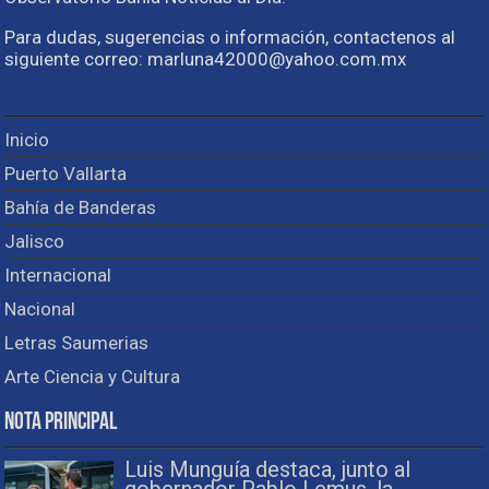
Para dudas, sugerencias o información, contactenos al
siguiente correo: marluna42000@yahoo.com.mx
Inicio
Puerto Vallarta
Bahía de Banderas
Jalisco
Internacional
Nacional
Letras Saumerias
Arte Ciencia y Cultura
Nota Principal
Luis Munguía destaca, junto al