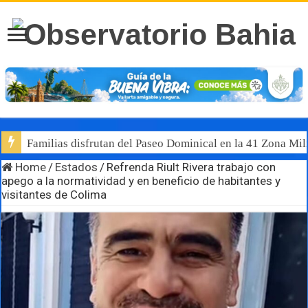
Familias disfrutan del Paseo Dominical en la 41 Zona Mili
Home
/
Estados
/
Refrenda Riult Rivera trabajo con
apego a la normatividad y en beneficio de habitantes y
visitantes de Colima