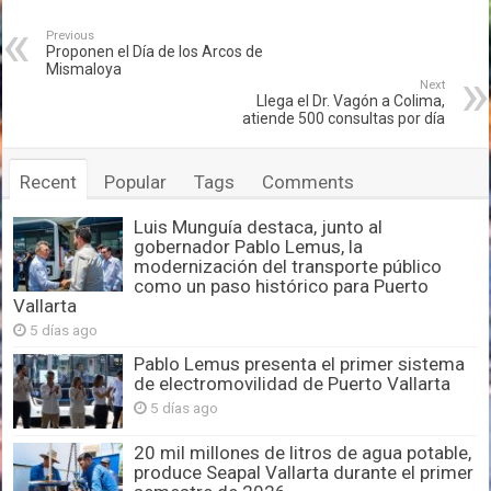
Previous
Proponen el Día de los Arcos de
Mismaloya
Next
Llega el Dr. Vagón a Colima,
atiende 500 consultas por día
Recent
Popular
Tags
Comments
Luis Munguía destaca, junto al
gobernador Pablo Lemus, la
modernización del transporte público
como un paso histórico para Puerto
Vallarta
5 días ago
Pablo Lemus presenta el primer sistema
de electromovilidad de Puerto Vallarta
5 días ago
20 mil millones de litros de agua potable,
produce Seapal Vallarta durante el primer