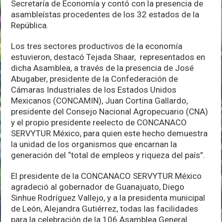
Secretaría de Economía y contó con la presencia de
asambleístas procedentes de los 32 estados de la
República.
Los tres sectores productivos de la economía
estuvieron, destacó Tejada Shaar, representados en
dicha Asamblea, a través de la presencia de José
Abugaber, presidente de la Confederación de
Cámaras Industriales de los Estados Unidos
Mexicanos (CONCAMIN), Juan Cortina Gallardo,
presidente del Consejo Nacional Agropecuario (CNA)
y el propio presidente reelecto de CONCANACO
SERVYTUR México, para quien este hecho demuestra
la unidad de los organismos que encarnan la
generación del “total de empleos y riqueza del país”.
El presidente de la CONCANACO SERVYTUR México
agradeció al gobernador de Guanajuato, Diego
Sinhue Rodríguez Vallejo, y a la presidenta municipal
de León, Alejandra Gutiérrez, todas las facilidades
para la celebración de la 106 Asamblea General