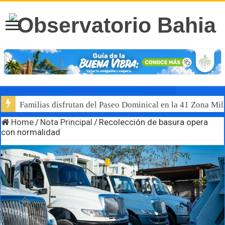
Familias disfrutan del Paseo Dominical en la 41 Zona Mili
Home
/
Nota Principal
/
Recolección de basura opera
con normalidad