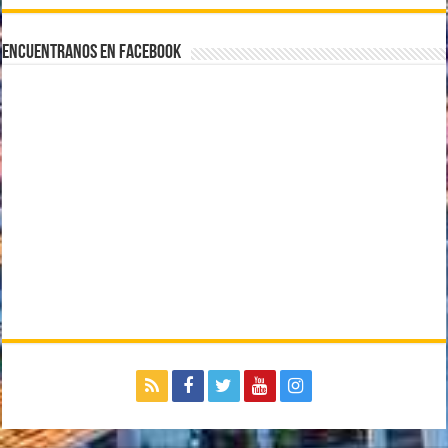
Encuentranos en Facebook