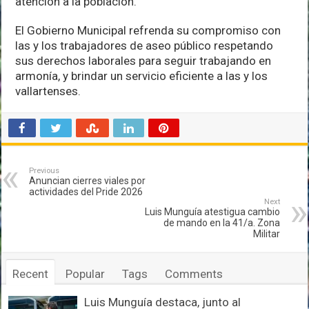
atención a la población.
El Gobierno Municipal refrenda su compromiso con
las y los trabajadores de aseo público respetando
sus derechos laborales para seguir trabajando en
armonía, y brindar un servicio eficiente a las y los
vallartenses.
Previous
Anuncian cierres viales por
actividades del Pride 2026
Next
Luis Munguía atestigua cambio
de mando en la 41/a. Zona
Militar
Recent
Popular
Tags
Comments
Luis Munguía destaca, junto al