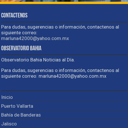
Contactenos
Para dudas, sugerencias o información, contactenos al
siguiente correo:
marluna42000@yahoo.com.mx
Observatorio Bahia
Observatorio Bahia Noticias al Día.
Para dudas, sugerencias o información, contactenos al
siguiente correo: marluna42000@yahoo.com.mx
Inicio
Puerto Vallarta
Bahía de Banderas
Jalisco