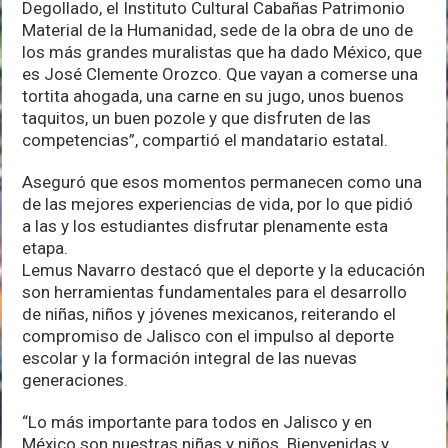
Degollado, el Instituto Cultural Cabañas Patrimonio
Material de la Humanidad, sede de la obra de uno de
los más grandes muralistas que ha dado México, que
es José Clemente Orozco. Que vayan a comerse una
tortita ahogada, una carne en su jugo, unos buenos
taquitos, un buen pozole y que disfruten de las
competencias”, compartió el mandatario estatal.
Aseguró que esos momentos permanecen como una
de las mejores experiencias de vida, por lo que pidió
a las y los estudiantes disfrutar plenamente esta
etapa.
Lemus Navarro destacó que el deporte y la educación
son herramientas fundamentales para el desarrollo
de niñas, niños y jóvenes mexicanos, reiterando el
compromiso de Jalisco con el impulso al deporte
escolar y la formación integral de las nuevas
generaciones.
“Lo más importante para todos en Jalisco y en
México son nuestras niñas y niños. Bienvenidas y