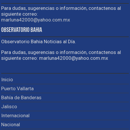
Para dudas, sugerencias o información, contactenos al
siguiente correo:
marluna42000@yahoo.com.mx
Observatorio Bahia
Observatorio Bahia Noticias al Día.
Para dudas, sugerencias o información, contactenos al
siguiente correo: marluna42000@yahoo.com.mx
Inicio
Puerto Vallarta
Bahía de Banderas
Jalisco
Internacional
Nacional