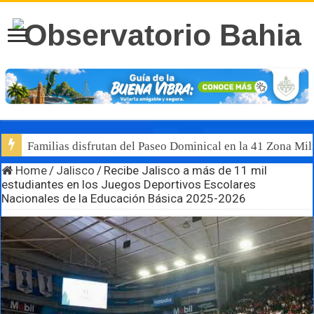
Familias disfrutan del Paseo Dominical en la 41 Zona Mili
Home
/
Jalisco
/
Recibe Jalisco a más de 11 mil
estudiantes en los Juegos Deportivos Escolares
Nacionales de la Educación Básica 2025-2026