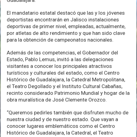
El mandatario estatal destacó que las y los jóvenes
deportistas encontrarán en Jalisco instalaciones
deportivas de primer nivel, empleadas, actualmente,
por atletas de alto rendimiento y que han sido clave
para la obtención de campeonatos nacionales.
Además de las competencias, el Gobernador del
Estado, Pablo Lemus, invitó a las delegaciones
visitantes a conocer los principales atractivos
turísticos y culturales del estado, como el Centro
Histórico de Guadalajara, la Catedral Metropolitana,
el Teatro Degollado y el Instituto Cultural Cabañas,
recinto considerado Patrimonio Mundial y hogar de la
obra muralística de José Clemente Orozco.
“Queremos pedirles también que disfruten mucho de
nuestra ciudad y de nuestro estado. Que vayan a
conocer lugares emblemáticos como el Centro
Histórico de Guadalajara, la Catedral, el Teatro