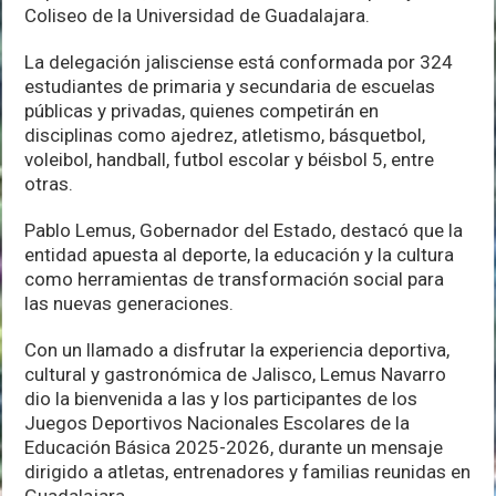
Coliseo de la Universidad de Guadalajara.
La delegación jalisciense está conformada por 324
estudiantes de primaria y secundaria de escuelas
públicas y privadas, quienes competirán en
disciplinas como ajedrez, atletismo, básquetbol,
voleibol, handball, futbol escolar y béisbol 5, entre
otras.
Pablo Lemus, Gobernador del Estado, destacó que la
entidad apuesta al deporte, la educación y la cultura
como herramientas de transformación social para
las nuevas generaciones.
Con un llamado a disfrutar la experiencia deportiva,
cultural y gastronómica de Jalisco, Lemus Navarro
dio la bienvenida a las y los participantes de los
Juegos Deportivos Nacionales Escolares de la
Educación Básica 2025-2026, durante un mensaje
dirigido a atletas, entrenadores y familias reunidas en
Guadalajara.