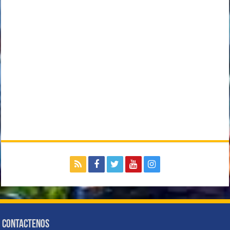
Contactenos