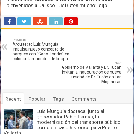
bienvenidos a Jalisco. Disfruten mucho”, dijo.
Previous
Arquitecto Luis Munguía
impulsa nuevo concepto de
parques con “Gogo-Landia” en
colonia Tamarindos de Ixtapa
Next
Gobierno de Vallarta y Dr. Tucán
invitan a inauguración de nueva
unidad de Dr. Tucán en Las
Mojoneras
Recent
Popular
Tags
Comments
Luis Munguía destaca, junto al
gobernador Pablo Lemus, la
modernización del transporte público
como un paso histórico para Puerto
Vallarta