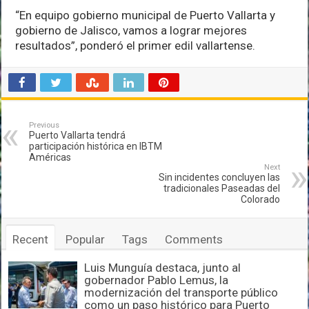
“En equipo gobierno municipal de Puerto Vallarta y
gobierno de Jalisco, vamos a lograr mejores
resultados”, ponderó el primer edil vallartense.
Previous
Puerto Vallarta tendrá
participación histórica en IBTM
Américas
Next
Sin incidentes concluyen las
tradicionales Paseadas del
Colorado
Recent
Popular
Tags
Comments
Luis Munguía destaca, junto al
gobernador Pablo Lemus, la
modernización del transporte público
como un paso histórico para Puerto