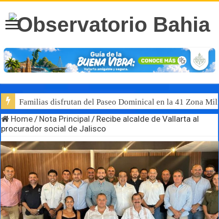
Familias disfrutan del Paseo Dominical en la 41 Zona Mili
Home
/
Nota Principal
/
Recibe alcalde de Vallarta al
procurador social de Jalisco