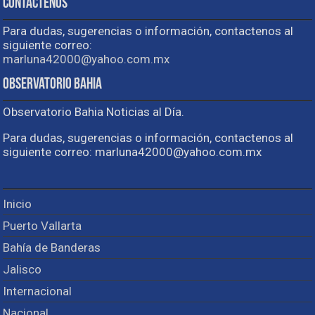
Contactenos
Para dudas, sugerencias o información, contactenos al
siguiente correo:
marluna42000@yahoo.com.mx
Observatorio Bahia
Observatorio Bahia Noticias al Día.
Para dudas, sugerencias o información, contactenos al
siguiente correo: marluna42000@yahoo.com.mx
Inicio
Puerto Vallarta
Bahía de Banderas
Jalisco
Internacional
Nacional