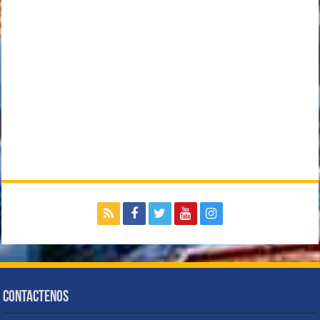
Contactenos