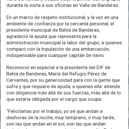
durante la visita a sus oficinas en Valle de Banderas.
En un marco de respeto institucional, y la vez en una
ambiente de confianza por la cercanía personal, el
presidente municipal de Bahía de Banderas,
agradeció la ayuda que representa para la
administración municipal la labor del grupo, a quienes
comparó con la tripulación de una embarcación,
indispensable para cualquier capitán de navío.
Reconoció en especial a la presidenta del DIF de
Bahía de Banderas, María del Refugio Pérez de
Cervantes, por su generosidad para con la gente que
sufre y que requiere de ayuda, a quienes ella atiende
con diligencia más allá de sus fuerzas, más allá de lo
que estaría obligada por el cargo que ocupa.
“Felicitarlas por el trabajo, yo sé que andan a
deshoras de la noche, muy temprano, o muy tarde,
son las que andan en el sol, son las que andan