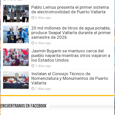
Pablo Lemus presenta el primer sistema
de electromovilidad de Puerto Vallarta
6 días ago
20 mil millones de litros de agua potable,
produce Seapal Vallarta durante el primer
semestre de 2026
6 días ago
Jasmín Bugarín se mantuvo cerca del
pueblo nayarita mientras otros viajaron a
los Estados Unidos
7 días ago
Instalan el Consejo Técnico de
Nomenclatura y Monumentos de Puerto
Vallarta
7 días ago
Encuentranos en Facebook