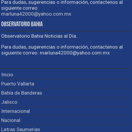
Para dudas, sugerencias o información, contactenos al
siguiente correo:
marluna42000@yahoo.com.mx
Observatorio Bahia
Observatorio Bahia Noticias al Día.
Para dudas, sugerencias o información, contactenos al
siguiente correo: marluna42000@yahoo.com.mx
Inicio
Puerto Vallarta
Bahía de Banderas
Jalisco
Internacional
Nacional
Letras Saumerias