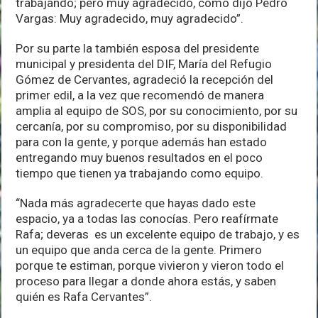
trabajando; pero muy agradecido, como dijo Pedro
Vargas: Muy agradecido, muy agradecido”.
Por su parte la también esposa del presidente
municipal y presidenta del DIF, María del Refugio
Gómez de Cervantes, agradeció la recepción del
primer edil, a la vez que recomendó de manera
amplia al equipo de SOS, por su conocimiento, por su
cercanía, por su compromiso, por su disponibilidad
para con la gente, y porque además han estado
entregando muy buenos resultados en el poco
tiempo que tienen ya trabajando como equipo.
“Nada más agradecerte que hayas dado este
espacio, ya a todas las conocías. Pero reafírmate
Rafa; deveras es un excelente equipo de trabajo, y es
un equipo que anda cerca de la gente. Primero
porque te estiman, porque vivieron y vieron todo el
proceso para llegar a donde ahora estás, y saben
quién es Rafa Cervantes”.