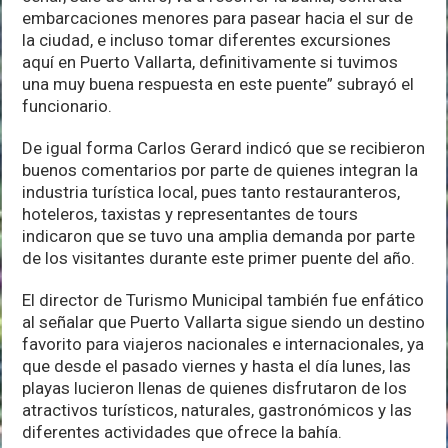
embarcaciones menores para pasear hacia el sur de
la ciudad, e incluso tomar diferentes excursiones
aquí en Puerto Vallarta, definitivamente si tuvimos
una muy buena respuesta en este puente” subrayó el
funcionario.
De igual forma Carlos Gerard indicó que se recibieron
buenos comentarios por parte de quienes integran la
industria turística local, pues tanto restauranteros,
hoteleros, taxistas y representantes de tours
indicaron que se tuvo una amplia demanda por parte
de los visitantes durante este primer puente del año.
El director de Turismo Municipal también fue enfático
al señalar que Puerto Vallarta sigue siendo un destino
favorito para viajeros nacionales e internacionales, ya
que desde el pasado viernes y hasta el día lunes, las
playas lucieron llenas de quienes disfrutaron de los
atractivos turísticos, naturales, gastronómicos y las
diferentes actividades que ofrece la bahía.