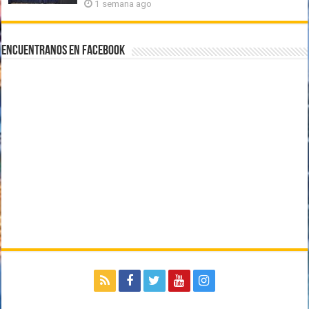
1 semana ago
Encuentranos en Facebook