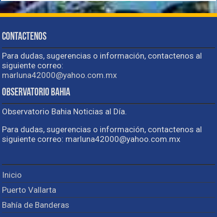
Contactenos
Para dudas, sugerencias o información, contactenos al
siguiente correo:
marluna42000@yahoo.com.mx
Observatorio Bahia
Observatorio Bahia Noticias al Día.
Para dudas, sugerencias o información, contactenos al
siguiente correo: marluna42000@yahoo.com.mx
Inicio
Puerto Vallarta
Bahía de Banderas