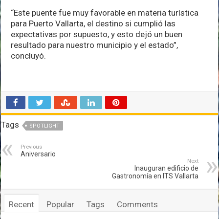
“Este puente fue muy favorable en materia turística
para Puerto Vallarta, el destino si cumplió las
expectativas por supuesto, y esto dejó un buen
resultado para nuestro municipio y el estado”,
concluyó.
Tags
SPOTLIGHT
Previous
Aniversario
Next
Inauguran edificio de
Gastronomía en ITS Vallarta
Recent
Popular
Tags
Comments