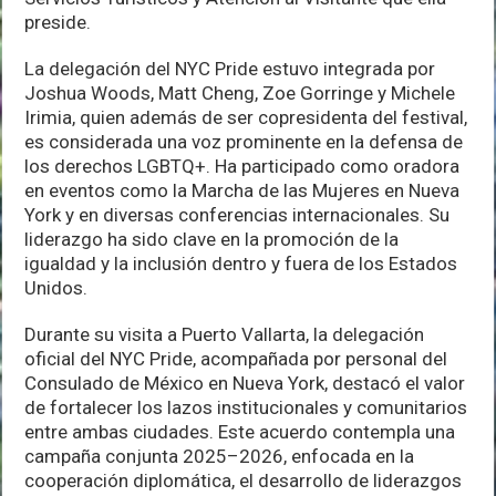
preside.
La delegación del NYC Pride estuvo integrada por
Joshua Woods, Matt Cheng, Zoe Gorringe y Michele
Irimia, quien además de ser copresidenta del festival,
es considerada una voz prominente en la defensa de
los derechos LGBTQ+. Ha participado como oradora
en eventos como la Marcha de las Mujeres en Nueva
York y en diversas conferencias internacionales. Su
liderazgo ha sido clave en la promoción de la
igualdad y la inclusión dentro y fuera de los Estados
Unidos.
Durante su visita a Puerto Vallarta, la delegación
oficial del NYC Pride, acompañada por personal del
Consulado de México en Nueva York, destacó el valor
de fortalecer los lazos institucionales y comunitarios
entre ambas ciudades. Este acuerdo contempla una
campaña conjunta 2025–2026, enfocada en la
cooperación diplomática, el desarrollo de liderazgos