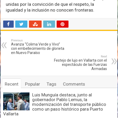
unidas por la convicción de que el respeto, la
igualdad y la inclusión no conocen fronteras.
Previous
Avanza “Colima Verde y Vivo”
con embellecimiento de glorieta
en Nuevo Paraíso
Next
Festejo de lujo en Vallarta con el
espectáculo de las Fuerzas
Armadas
Recent
Popular
Tags
Comments
Luis Munguía destaca, junto al
gobernador Pablo Lemus, la
modernización del transporte público
como un paso histórico para Puerto
Vallarta