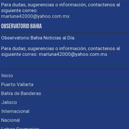
Para dudas, sugerencias o información, contactenos al
siguiente correo:
marluna42000@yahoo.com.mx
Observatorio Bahia
Observatorio Bahia Noticias al Día.
Para dudas, sugerencias o información, contactenos al
siguiente correo: marluna42000@yahoo.com.mx
Inicio
Puerto Vallarta
Bahía de Banderas
Jalisco
Internacional
Nacional