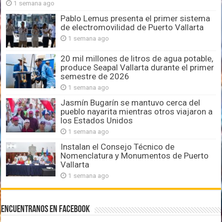
1 semana ago
Pablo Lemus presenta el primer sistema
de electromovilidad de Puerto Vallarta
1 semana ago
20 mil millones de litros de agua potable,
produce Seapal Vallarta durante el primer
semestre de 2026
1 semana ago
Jasmín Bugarín se mantuvo cerca del
pueblo nayarita mientras otros viajaron a
los Estados Unidos
1 semana ago
Instalan el Consejo Técnico de
Nomenclatura y Monumentos de Puerto
Vallarta
1 semana ago
Encuentranos en Facebook