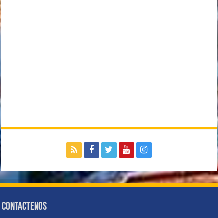
Contactenos