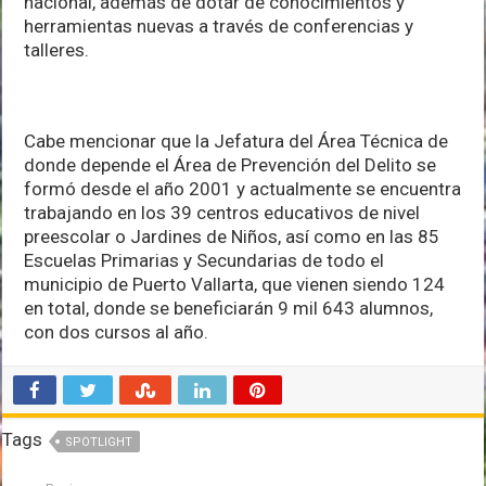
nacional, además de dotar de conocimientos y
herramientas nuevas a través de conferencias y
talleres.
Cabe mencionar que la Jefatura del Área Técnica de
donde depende el Área de Prevención del Delito se
formó desde el año 2001 y actualmente se encuentra
trabajando en los 39 centros educativos de nivel
preescolar o Jardines de Niños, así como en las 85
Escuelas Primarias y Secundarias de todo el
municipio de Puerto Vallarta, que vienen siendo 124
en total, donde se beneficiarán 9 mil 643 alumnos,
con dos cursos al año.
Tags
SPOTLIGHT