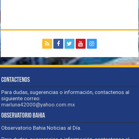
Contactenos
Para dudas, sugerencias o información, contactenos al
siguiente correo:
marluna42000@yahoo.com.mx
Observatorio Bahia
Observatorio Bahia Noticias al Día.