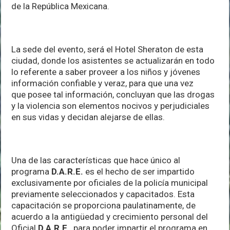
de la República Mexicana.
La sede del evento, será el Hotel Sheraton de esta
ciudad, donde los asistentes se actualizarán en todo
lo referente a saber proveer a los niños y jóvenes
información confiable y veraz, para que una vez
que posee tal información, concluyan que las drogas
y la violencia son elementos nocivos y perjudiciales
en sus vidas y decidan alejarse de ellas.
Una de las características que hace único al
programa
D.A.R.E.
es el hecho de ser impartido
exclusivamente por oficiales de la policía municipal
previamente seleccionados y capacitados. Esta
capacitación se proporciona paulatinamente, de
acuerdo a la antigüedad y crecimiento personal del
Oficial
D.A.R.E.
, para poder impartir el programa en