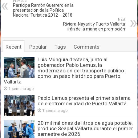
Previous
Participa Ramón Guerrero en la
presentación de la Política
Nacional Turística 2012 – 2018
Next
Riviera-Nayarit y Puerto Vallarta
irán de la mano en promoción
Recent
Popular
Tags
Comments
Luis Munguía destaca, junto al
gobernador Pablo Lemus, la
modernización del transporte público
como un paso histórico para Puerto
Vallarta
1 semana ago
Pablo Lemus presenta el primer sistema
de electromovilidad de Puerto Vallarta
1 semana ago
20 mil millones de litros de agua potable,
produce Seapal Vallarta durante el primer
semestre de 2026