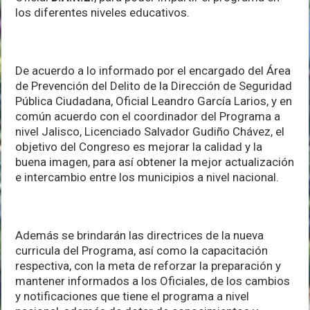
los diferentes niveles educativos.
De acuerdo a lo informado por el encargado del Área
de Prevención del Delito de la Dirección de Seguridad
Pública Ciudadana, Oficial Leandro García Larios, y en
común acuerdo con el coordinador del Programa a
nivel Jalisco, Licenciado Salvador Gudiño Chávez, el
objetivo del Congreso es mejorar la calidad y la
buena imagen, para así obtener la mejor actualización
e intercambio entre los municipios a nivel nacional.
Además se brindarán las directrices de la nueva
curricula del Programa, así como la capacitación
respectiva, con la meta de reforzar la preparación y
mantener informados a los Oficiales, de los cambios
y notificaciones que tiene el programa a nivel