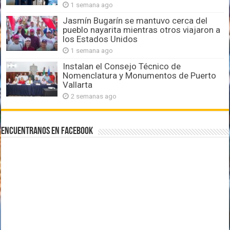
1 semana ago
Jasmín Bugarín se mantuvo cerca del
pueblo nayarita mientras otros viajaron a
los Estados Unidos
1 semana ago
Instalan el Consejo Técnico de
Nomenclatura y Monumentos de Puerto
Vallarta
2 semanas ago
Encuentranos en Facebook