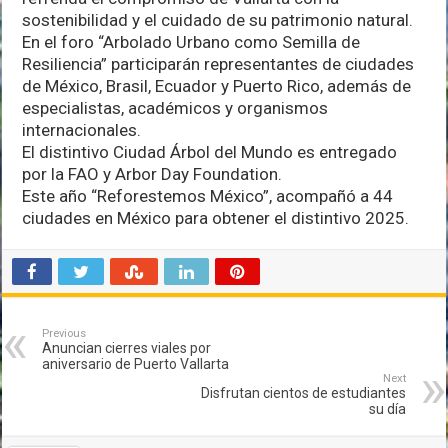
sostenibilidad y el cuidado de su patrimonio natural.
En el foro “Arbolado Urbano como Semilla de
Resiliencia” participarán representantes de ciudades
de México, Brasil, Ecuador y Puerto Rico, además de
especialistas, académicos y organismos
internacionales.
El distintivo Ciudad Árbol del Mundo es entregado
por la FAO y Arbor Day Foundation.
Este año “Reforestemos México”, acompañó a 44
ciudades en México para obtener el distintivo 2025.
Previous
Anuncian cierres viales por
aniversario de Puerto Vallarta
Next
Disfrutan cientos de estudiantes
su día