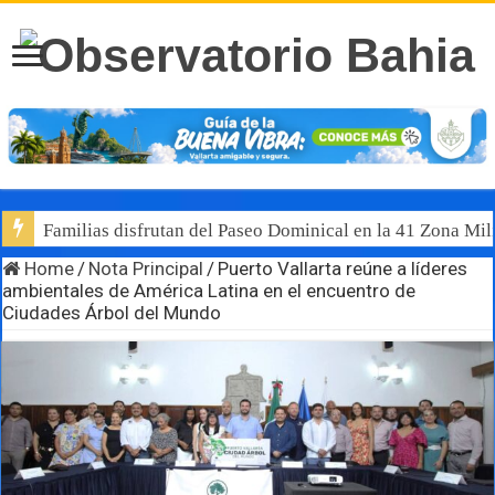
Familias disfrutan del Paseo Dominical en la 41 Zona Mili
Home
/
Nota Principal
/
Puerto Vallarta reúne a líderes
ambientales de América Latina en el encuentro de
Ciudades Árbol del Mundo