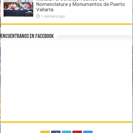
Nomenclatura y Monumentos de Puerto
Vallarta
1 semana ago
Encuentranos en Facebook