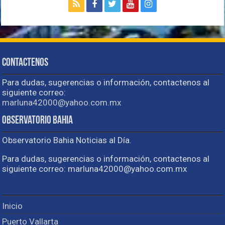
Contactenos
Para dudas, sugerencias o información, contactenos al
siguiente correo:
marluna42000@yahoo.com.mx
Observatorio Bahia
Observatorio Bahia Noticias al Día.
Para dudas, sugerencias o información, contactenos al
siguiente correo: marluna42000@yahoo.com.mx
Inicio
Puerto Vallarta