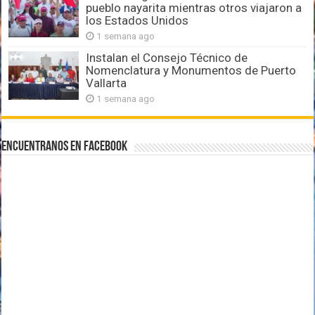
pueblo nayarita mientras otros viajaron a
los Estados Unidos
1 semana ago
Instalan el Consejo Técnico de
Nomenclatura y Monumentos de Puerto
Vallarta
1 semana ago
Encuentranos en Facebook