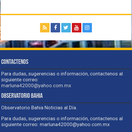
Contactenos
Para dudas, sugerencias o información, contactenos al
siguiente correo:
marluna42000@yahoo.com.mx
Observatorio Bahia
Observatorio Bahia Noticias al Día.
Para dudas, sugerencias o información, contactenos al
siguiente correo: marluna42000@yahoo.com.mx