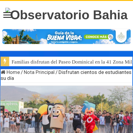
Familias disfrutan del Paseo Dominical en la 41 Zona Mili
Home
/
Nota Principal
/
Disfrutan cientos de estudiantes
su día