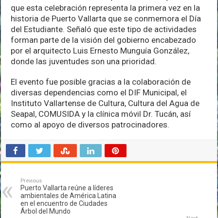
que esta celebración representa la primera vez en la
historia de Puerto Vallarta que se conmemora el Día
del Estudiante. Señaló que este tipo de actividades
forman parte de la visión del gobierno encabezado
por el arquitecto Luis Ernesto Munguía González,
donde las juventudes son una prioridad.
El evento fue posible gracias a la colaboración de
diversas dependencias como el DIF Municipal, el
Instituto Vallartense de Cultura, Cultura del Agua de
Seapal, COMUSIDA y la clínica móvil Dr. Tucán, así
como al apoyo de diversos patrocinadores.
Previous
Puerto Vallarta reúne a líderes
ambientales de América Latina
en el encuentro de Ciudades
Árbol del Mundo