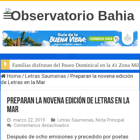
Familias disfrutan del Paseo Dominical en la 41 Zona Mili
Home
/
Letras Saumerias
/
Preparan la novena edición
de Letras en la Mar
Preparan la novena edición de Letras en la
Mar
marzo 22, 2019
Letras Saumerias
,
Nota Principal
en
Comentarios desactivados
Preparan
la
Después de ocho emisiones y precedido por poetas