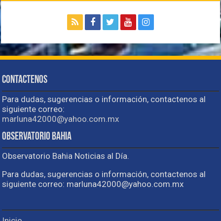
Contactenos
Para dudas, sugerencias o información, contactenos al
siguiente correo:
marluna42000@yahoo.com.mx
Observatorio Bahia
Observatorio Bahia Noticias al Día.
Para dudas, sugerencias o información, contactenos al
siguiente correo: marluna42000@yahoo.com.mx
Inicio