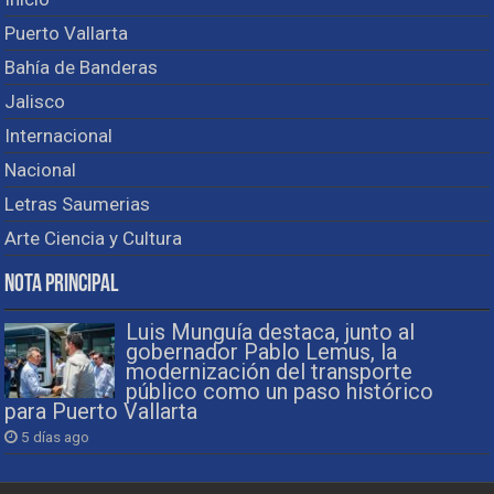
Puerto Vallarta
Bahía de Banderas
Jalisco
Internacional
Nacional
Letras Saumerias
Arte Ciencia y Cultura
Nota Principal
Luis Munguía destaca, junto al
gobernador Pablo Lemus, la
modernización del transporte
público como un paso histórico
para Puerto Vallarta
5 días ago