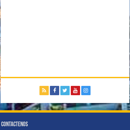
Contactenos