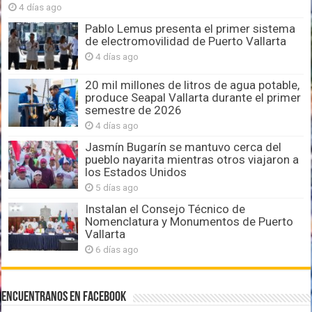
4 días ago
Pablo Lemus presenta el primer sistema
de electromovilidad de Puerto Vallarta
4 días ago
20 mil millones de litros de agua potable,
produce Seapal Vallarta durante el primer
semestre de 2026
4 días ago
Jasmín Bugarín se mantuvo cerca del
pueblo nayarita mientras otros viajaron a
los Estados Unidos
5 días ago
Instalan el Consejo Técnico de
Nomenclatura y Monumentos de Puerto
Vallarta
6 días ago
Encuentranos en Facebook