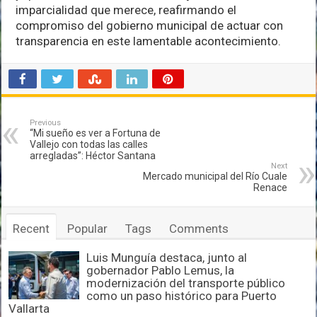
imparcialidad que merece, reafirmando el
compromiso del gobierno municipal de actuar con
transparencia en este lamentable acontecimiento.
Previous
“Mi sueño es ver a Fortuna de
Vallejo con todas las calles
arregladas”: Héctor Santana
Next
Mercado municipal del Río Cuale
Renace
Recent
Popular
Tags
Comments
Luis Munguía destaca, junto al
gobernador Pablo Lemus, la
modernización del transporte público
como un paso histórico para Puerto
Vallarta