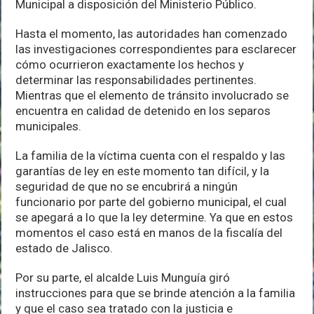
Municipal a disposición del Ministerio Público.
Hasta el momento, las autoridades han comenzado
las investigaciones correspondientes para esclarecer
cómo ocurrieron exactamente los hechos y
determinar las responsabilidades pertinentes.
Mientras que el elemento de tránsito involucrado se
encuentra en calidad de detenido en los separos
municipales.
La familia de la víctima cuenta con el respaldo y las
garantías de ley en este momento tan difícil, y la
seguridad de que no se encubrirá a ningún
funcionario por parte del gobierno municipal, el cual
se apegará a lo que la ley determine. Ya que en estos
momentos el caso está en manos de la fiscalía del
estado de Jalisco.
Por su parte, el alcalde Luis Munguía giró
instrucciones para que se brinde atención a la familia
y que el caso sea tratado con la justicia e