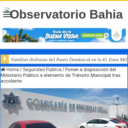
Familias disfrutan del Paseo Dominical en la 41 Zona Mili
Home
/
Seguridad Publica
/
Ponen a disposición del
Ministerio Público a elemento de Tránsito Municipal tras
accidente