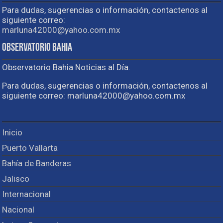
Para dudas, sugerencias o información, contactenos al
siguiente correo:
marluna42000@yahoo.com.mx
Observatorio Bahia
Observatorio Bahia Noticias al Día.
Para dudas, sugerencias o información, contactenos al
siguiente correo: marluna42000@yahoo.com.mx
Inicio
Puerto Vallarta
Bahía de Banderas
Jalisco
Internacional
Nacional