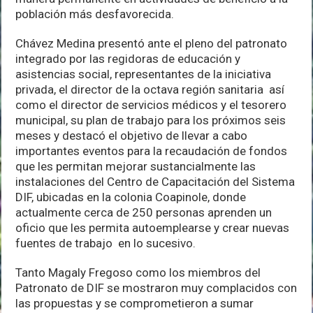
población más desfavorecida.
Chávez Medina presentó ante el pleno del patronato
integrado por las regidoras de educación y
asistencias social, representantes de la iniciativa
privada, el director de la octava región sanitaria así
como el director de servicios médicos y el tesorero
municipal, su plan de trabajo para los próximos seis
meses y destacó el objetivo de llevar a cabo
importantes eventos para la recaudación de fondos
que les permitan mejorar sustancialmente las
instalaciones del Centro de Capacitación del Sistema
DIF, ubicadas en la colonia Coapinole, donde
actualmente cerca de 250 personas aprenden un
oficio que les permita autoemplearse y crear nuevas
fuentes de trabajo en lo sucesivo.
Tanto Magaly Fregoso como los miembros del
Patronato de DIF se mostraron muy complacidos con
las propuestas y se comprometieron a sumar