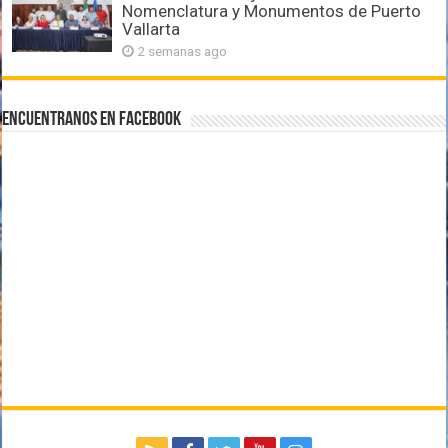
Nomenclatura y Monumentos de Puerto
Vallarta
2 semanas ago
Encuentranos en Facebook