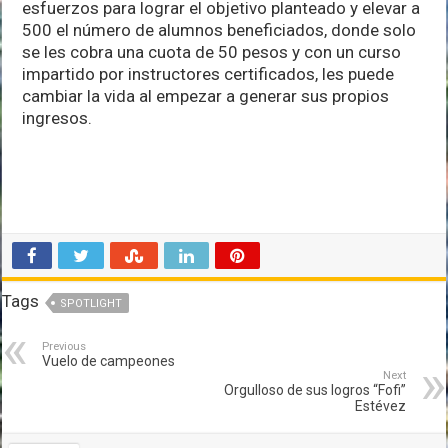
esfuerzos para lograr el objetivo planteado y elevar a
500 el número de alumnos beneficiados, donde solo
se les cobra una cuota de 50 pesos y con un curso
impartido por instructores certificados, les puede
cambiar la vida al empezar a generar sus propios
ingresos.
Tags
SPOTLIGHT
Previous
Vuelo de campeones
Next
Orgulloso de sus logros “Fofi”
Estévez