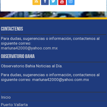
Contactenos
Para dudas, sugerencias o información, contactenos al
siguiente correo:
marluna42000@yahoo.com.mx
Observatorio Bahia
Observatorio Bahia Noticias al Día.
Para dudas, sugerencias o información, contactenos al
siguiente correo: marluna42000@yahoo.com.mx
Inicio
Puerto Vallarta