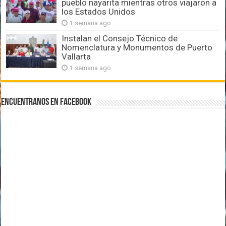
pueblo nayarita mientras otros viajaron a
los Estados Unidos
1 semana ago
Instalan el Consejo Técnico de
Nomenclatura y Monumentos de Puerto
Vallarta
1 semana ago
Encuentranos en Facebook