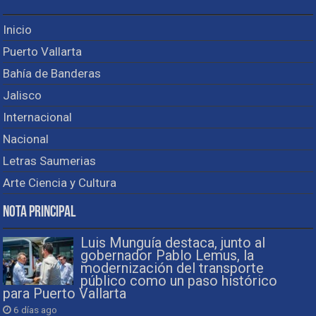
Inicio
Puerto Vallarta
Bahía de Banderas
Jalisco
Internacional
Nacional
Letras Saumerias
Arte Ciencia y Cultura
Nota Principal
Luis Munguía destaca, junto al
gobernador Pablo Lemus, la
modernización del transporte
público como un paso histórico
para Puerto Vallarta
6 días ago