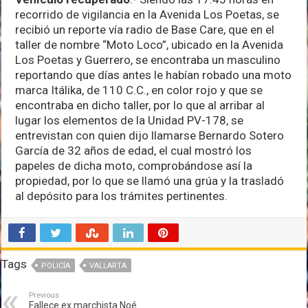
recorrido de vigilancia en la Avenida Los Poetas, se
recibió un reporte vía radio de Base Care, que en el
taller de nombre “Moto Loco”, ubicado en la Avenida
Los Poetas y Guerrero, se encontraba un masculino
reportando que días antes le habían robado una moto
marca Itálika, de 110 C.C., en color rojo y que se
encontraba en dicho taller, por lo que al arribar al
lugar los elementos de la Unidad PV-178, se
entrevistan con quien dijo llamarse Bernardo Sotero
García de 32 años de edad, el cual mostró los
papeles de dicha moto, comprobándose así la
propiedad, por lo que se llamó una grúa y la trasladó
al depósito para los trámites pertinentes.
Tags
POLICÍA
VALLARTA
Previous
Fallece ex marchista Noé