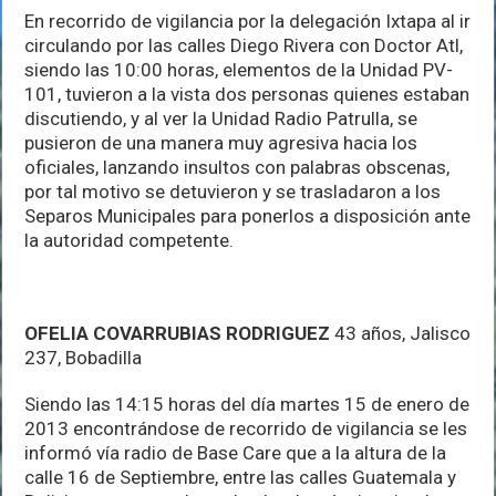
En recorrido de vigilancia por la delegación Ixtapa al ir
circulando por las calles Diego Rivera con Doctor Atl,
siendo las 10:00 horas, elementos de la Unidad PV-
101, tuvieron a la vista dos personas quienes estaban
discutiendo, y al ver la Unidad Radio Patrulla, se
pusieron de una manera muy agresiva hacia los
oficiales, lanzando insultos con palabras obscenas,
por tal motivo se detuvieron y se trasladaron a los
Separos Municipales para ponerlos a disposición ante
la autoridad competente.
OFELIA COVARRUBIAS RODRIGUEZ
43 años, Jalisco
237, Bobadilla
Siendo las 14:15 horas del día martes 15 de enero de
2013 encontrándose de recorrido de vigilancia se les
informó vía radio de Base Care que a la altura de la
calle 16 de Septiembre, entre las calles Guatemala y