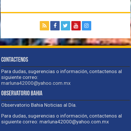
Contactenos
Para dudas, sugerencias o información, contactenos al
siguiente correo:
marluna42000@yahoo.com.mx
Observatorio Bahia
Observatorio Bahia Noticias al Día.
Para dudas, sugerencias o información, contactenos al
siguiente correo: marluna42000@yahoo.com.mx