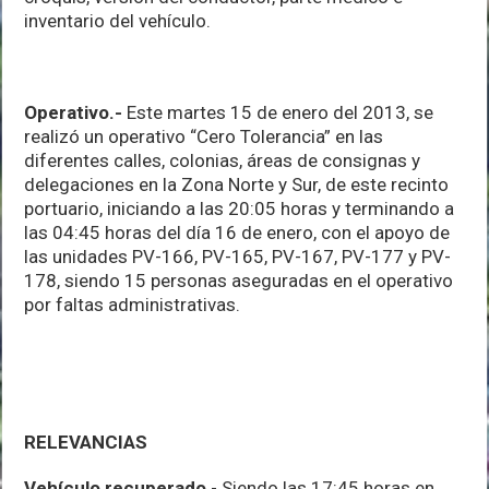
inventario del vehículo.
Operativo.-
Este martes 15 de enero del 2013, se
realizó un operativo “Cero Tolerancia” en las
diferentes calles, colonias, áreas de consignas y
delegaciones en la Zona Norte y Sur, de este recinto
portuario, iniciando a las 20:05 horas y terminando a
las 04:45 horas del día 16 de enero, con el apoyo de
las unidades PV-166, PV-165, PV-167, PV-177 y PV-
178, siendo 15 personas aseguradas en el operativo
por faltas administrativas.
RELEVANCIAS
Vehículo recuperado
.- Siendo las 17:45 horas en