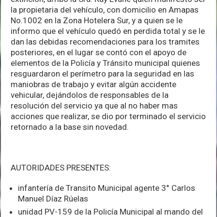
la propietaria del vehículo, con domicilio en Amapas
No.1002 en la Zona Hotelera Sur, y a quien se le
informo que el vehículo quedó en perdida total y se le
dan las debidas recomendaciones para los tramites
posteriores, en el lugar se contó con el apoyo de
elementos de la Policía y Tránsito municipal quienes
resguardaron el perímetro para la seguridad en las
maniobras de trabajo y evitar algún accidente
vehicular, dejándolos de responsables de la
resolución del servicio ya que al no haber mas
acciones que realizar, se dio por terminado el servicio
retornado a la base sin novedad.
AUTORIDADES PRESENTES:
infantería de Transito Municipal agente 3° Carlos
Manuel Díaz Rúelas
unidad PV-159 de la Policía Municipal al mando del