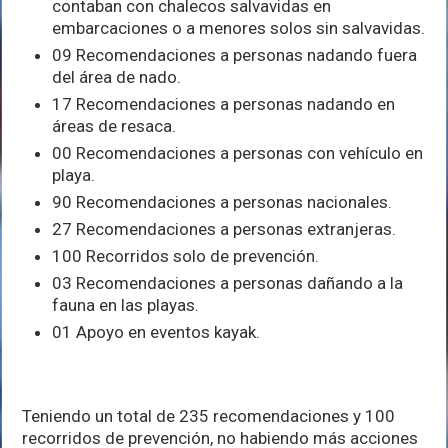
contaban con chalecos salvavidas en
embarcaciones o a menores solos sin salvavidas.
09 Recomendaciones a personas nadando fuera
del área de nado.
17 Recomendaciones a personas nadando en
áreas de resaca.
00 Recomendaciones a personas con vehículo en
playa.
90 Recomendaciones a personas nacionales.
27 Recomendaciones a personas extranjeras.
100 Recorridos solo de prevención.
03 Recomendaciones a personas dañando a la
fauna en las playas.
01 Apoyo en eventos kayak.
Teniendo un total de 235 recomendaciones y 100
recorridos de prevención, no habiendo más acciones