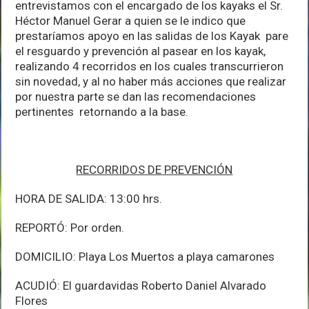
entrevistamos con el encargado de los kayaks el Sr.
Héctor Manuel Gerar a quien se le indico que
prestaríamos apoyo en las salidas de los Kayak pare
el resguardo y prevención al pasear en los kayak,
realizando 4 recorridos en los cuales transcurrieron
sin novedad, y al no haber más acciones que realizar
por nuestra parte se dan las recomendaciones
pertinentes retornando a la base.
RECORRIDOS DE PREVENCIÓN
HORA DE SALIDA: 13:00 hrs.
REPORTÓ: Por orden.
DOMICILIO: Playa Los Muertos a playa camarones
ACUDIÓ: El guardavidas Roberto Daniel Alvarado
Flores