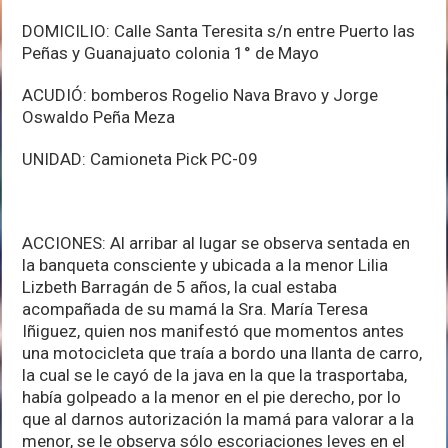
DOMICILIO: Calle Santa Teresita s/n entre Puerto las
Peñas y Guanajuato colonia 1° de Mayo
ACUDIÓ: bomberos Rogelio Nava Bravo y Jorge
Oswaldo Peña Meza
UNIDAD: Camioneta Pick PC-09
ACCIONES: Al arribar al lugar se observa sentada en
la banqueta consciente y ubicada a la menor Lilia
Lizbeth Barragán de 5 años, la cual estaba
acompañada de su mamá la Sra. María Teresa
Iñiguez, quien nos manifestó que momentos antes
una motocicleta que traía a bordo una llanta de carro,
la cual se le cayó de la java en la que la trasportaba,
había golpeado a la menor en el pie derecho, por lo
que al darnos autorización la mamá para valorar a la
menor, se le observa sólo escoriaciones leves en el