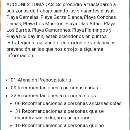
ACCIONES TOMADAS: Se procedió a trasladarse a
sus zonas de trabajo siendo las siguientes playas:
Playa Gemelas, Playa Garza Blanca, Playa Conchas
Chinas, Playa Los Muertos, Playa Olas Altas, Playa
Los Burros, Playa Camarones, Playa Flamingos y
Playa Holiday Inn, estableciéndonos en puntos
estratégicos realizando recorridos de vigilancia y
prevención en las que nos arrojó la siguiente
información:
01 Atención Prehospitalaria
09 Recomendaciones a personas ebrias.
32 Recomendaciones a menores solos.
06 Recomendaciones a personas ancianas solas.
31 Recomendaciones a personas que se
encontraban en lugares peligrosos.
10 Recomendaciones a personas que no