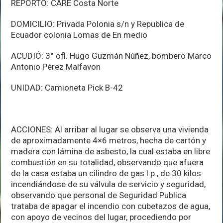
REPORTÓ: CARE Costa Norte
DOMICILIO: Privada Polonia s/n y Republica de
Ecuador colonia Lomas de En medio
ACUDIÓ: 3° ofl. Hugo Guzmán Núñez, bombero Marco
Antonio Pérez Malfavon
UNIDAD: Camioneta Pick B-42
ACCIONES: Al arribar al lugar se observa una vivienda
de aproximadamente 4×6 metros, hecha de cartón y
madera con lámina de asbesto, la cual estaba en libre
combustión en su totalidad, observando que afuera
de la casa estaba un cilindro de gas l.p., de 30 kilos
incendiándose de su válvula de servicio y seguridad,
observando que personal de Seguridad Publica
trataba de apagar el incendio con cubetazos de agua,
con apoyo de vecinos del lugar, procediendo por