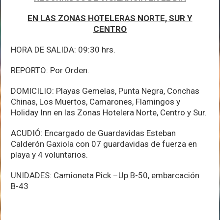
EN LAS ZONAS HOTELERAS NORTE, SUR Y
CENTRO
HORA DE SALIDA: 09:30 hrs.
REPORTO: Por Orden.
DOMICILIO: Playas Gemelas, Punta Negra, Conchas
Chinas, Los Muertos, Camarones, Flamingos y
Holiday Inn en las Zonas Hotelera Norte, Centro y Sur.
ACUDIÓ: Encargado de Guardavidas Esteban
Calderón Gaxiola con 07 guardavidas de fuerza en
playa y 4 voluntarios.
UNIDADES: Camioneta Pick –Up B-50, embarcación
B-43