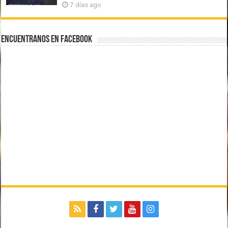
7 días ago
Encuentranos en Facebook