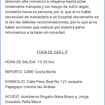
atención, ella comenzó a relajarse hasta estar
totalmente tranquila y sin riesgo de sufrir algún
incidente hacia su persona, por lo que al no haber
necesidad de trasladarla a un hospital únicamente se
le dio las debidas recomendaciones, por lo que al no
haber acciones que realizar por nuestra parte
retornamos a la base sin novedad.
FUGA DE GAS L.P.
HORA DE SALIDA: 10:35 hrs.
REPORTÓ: CARE Costa Norte
DOMICILIO: Calle Pavo Real No.121 esquina
Papagayo colonia las Aralias
ACUDIÓ: bomberos Rogelio Nava Bravo y Jorge
Oswaldo Peña Meza