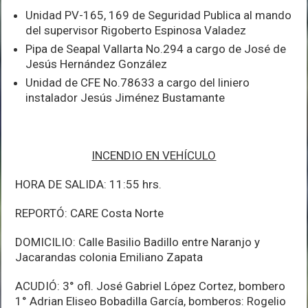
Unidad PV-165, 169 de Seguridad Publica al mando
del supervisor Rigoberto Espinosa Valadez
Pipa de Seapal Vallarta No.294 a cargo de José de
Jesús Hernández González
Unidad de CFE No.78633 a cargo del liniero
instalador Jesús Jiménez Bustamante
INCENDIO EN VEHÍCULO
HORA DE SALIDA: 11:55 hrs.
REPORTÓ: CARE Costa Norte
DOMICILIO: Calle Basilio Badillo entre Naranjo y
Jacarandas colonia Emiliano Zapata
ACUDIÓ: 3° ofl. José Gabriel López Cortez, bombero
1° Adrian Eliseo Bobadilla García, bomberos: Rogelio