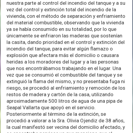
nuestra parte al control del incendio del tanque y a su
vez del control y extinción total del incendio de la
vivienda, con el método de separación y enfriamiento
del material combustible, observando que la vivienda
ya se había consumido en su totalidad, por lo que
únicamente se enfriaron las maderas que sostenían
la casita, dando prioridad en el control y extinción del
incendio del tanque, para evitar algún flamazo o
explosión que afectara más el domicilio o causara
heridas a los moradores del lugar y a las personas
que nos encontrábamos trabajando en el lugar. Una
vez que se consumió el combustible del tanque y se
extinguió la flama del mismo, y no presentaba fuga ni
riesgo, se procedió al enfriamiento y remoción de los
restos de madera y cartón de la casa, utilizando
aproximadamente 500 litros de agua de una pipa de
Seapal Vallarta que apoyó en el servicio.
Posteriormente al término de la extinción, se
procedió a valorar a la Sra. Olivia Ojendiz de 38 años,
la cual manifestó ser vecina del domicilio afectado, y