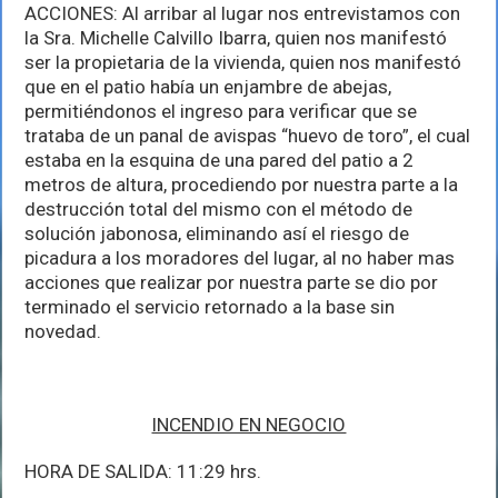
ACCIONES: Al arribar al lugar nos entrevistamos con
la Sra. Michelle Calvillo Ibarra, quien nos manifestó
ser la propietaria de la vivienda, quien nos manifestó
que en el patio había un enjambre de abejas,
permitiéndonos el ingreso para verificar que se
trataba de un panal de avispas “huevo de toro”, el cual
estaba en la esquina de una pared del patio a 2
metros de altura, procediendo por nuestra parte a la
destrucción total del mismo con el método de
solución jabonosa, eliminando así el riesgo de
picadura a los moradores del lugar, al no haber mas
acciones que realizar por nuestra parte se dio por
terminado el servicio retornado a la base sin
novedad.
INCENDIO EN NEGOCIO
HORA DE SALIDA: 11:29 hrs.