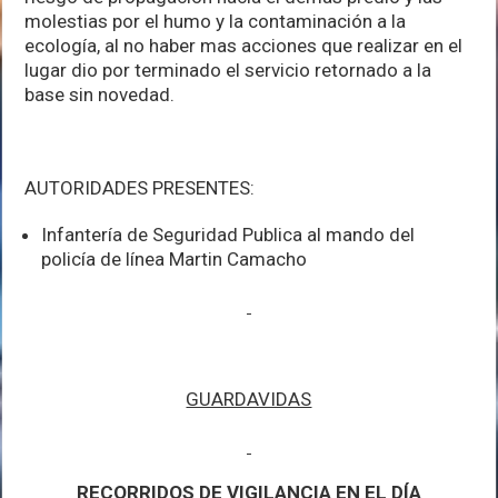
molestias por el humo y la contaminación a la
ecología, al no haber mas acciones que realizar en el
lugar dio por terminado el servicio retornado a la
base sin novedad.
AUTORIDADES PRESENTES:
Infantería de Seguridad Publica al mando del
policía de línea Martin Camacho
GUARDAVIDAS
RECORRIDOS DE VIGILANCIA EN EL DÍA