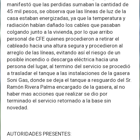
manifestó que las perdidas sumaban la cantidad de
45 mil pesos, se observa que las líneas de luz de la
casa estaban energizadas, ya que la temperatura y
radiación habían dañado los cables que pasaban
colgando junto a la vivienda, por lo que arribo
personal de CFE quienes procedieron a retirar el
cableado hacia una altura segura y procedieron al
arreglo de las líneas, evitando así el riesgo de un
posible incendio o descarga eléctrica hacia una
persona del lugar, al termino del servicio se procedió
a trasladar el tanque a las instalaciones de la gasera
Soni Gas, donde se deja el tanque a resguardo del Sr.
Ramón Rivera Palma encargado de la gasera, al no
haber mas acciones que realizar se dio por
terminado el servicio retornado a la base sin
novedad.
AUTORIDADES PRESENTES: