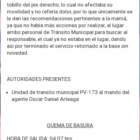
tobillo del pie derecho, lo cual no afectaba su
movilidad y no refería dolor, por lo que únicamente se
le dan las recomendaciones pertinentes a la mamá,
ya que no había más acciones por realizar, al lugar
arribo personal de Tránsito Municipal para buscar al
responsable, el cual ya no estaba en el lugar, dando
así por terminado el servicio retornado a la base sin
novedad.
AUTORIDADES PRESENTES:
Unidad de transito municipal PV-173 al mando del
agente Oscar Daniel Arteaga
QUEMA DE BASURA
HORA DE SALIDA: 04:07 hrs.