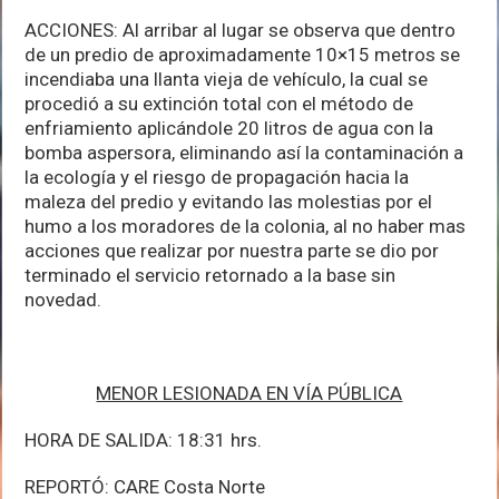
ACCIONES: Al arribar al lugar se observa que dentro
de un predio de aproximadamente 10×15 metros se
incendiaba una llanta vieja de vehículo, la cual se
procedió a su extinción total con el método de
enfriamiento aplicándole 20 litros de agua con la
bomba aspersora, eliminando así la contaminación a
la ecología y el riesgo de propagación hacia la
maleza del predio y evitando las molestias por el
humo a los moradores de la colonia, al no haber mas
acciones que realizar por nuestra parte se dio por
terminado el servicio retornado a la base sin
novedad.
MENOR LESIONADA EN VÍA PÚBLICA
HORA DE SALIDA: 18:31 hrs.
REPORTÓ: CARE Costa Norte