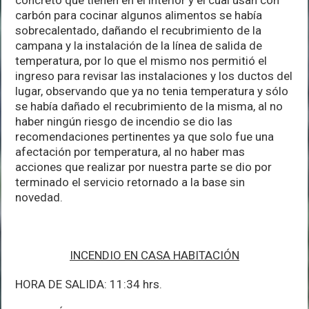
carbón para cocinar algunos alimentos se había
sobrecalentado, dañando el recubrimiento de la
campana y la instalación de la línea de salida de
temperatura, por lo que el mismo nos permitió el
ingreso para revisar las instalaciones y los ductos del
lugar, observando que ya no tenia temperatura y sólo
se había dañado el recubrimiento de la misma, al no
haber ningún riesgo de incendio se dio las
recomendaciones pertinentes ya que solo fue una
afectación por temperatura, al no haber mas
acciones que realizar por nuestra parte se dio por
terminado el servicio retornado a la base sin
novedad.
INCENDIO EN CASA HABITACIÓN
HORA DE SALIDA: 11:34 hrs.