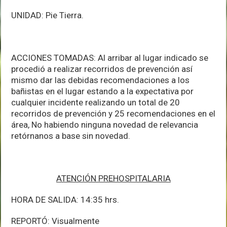
UNIDAD: Pie Tierra.
ACCIONES TOMADAS: Al arribar al lugar indicado se
procedió a realizar recorridos de prevención así
mismo dar las debidas recomendaciones a los
bañistas en el lugar estando a la expectativa por
cualquier incidente realizando un total de 20
recorridos de prevención y 25 recomendaciones en el
área, No habiendo ninguna novedad de relevancia
retórnanos a base sin novedad.
ATENCIÓN PREHOSPITALARIA
HORA DE SALIDA: 14:35 hrs.
REPORTÓ: Visualmente