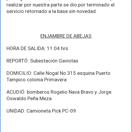
realizar por nuestra parte se dio por terminado el
servicio retornado a la base sin novedad.
ENJAMBRE DE ABEJAS
HORA DE SALIDA: 11:04 hrs.
REPORTÓ: Subestación Gaviotas
DOMICILIO: Calle Nogal No.315 esquina Puerto
Tampico colonia Primavera
ACUDIÓ: bomberos Rogelio Nava Bravo y Jorge
Oswaldo Peña Meza
UNIDAD: Camioneta Pick PC-09