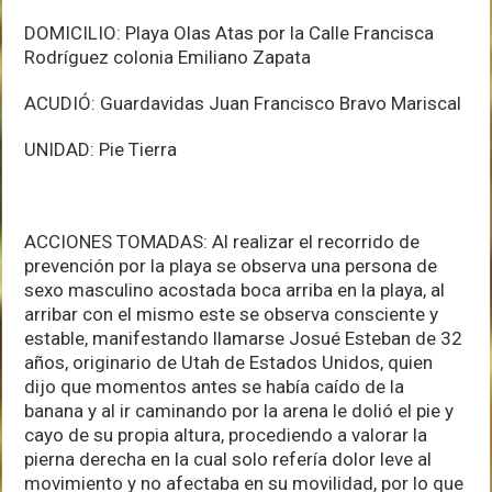
DOMICILIO: Playa Olas Atas por la Calle Francisca
Rodríguez colonia Emiliano Zapata
ACUDIÓ: Guardavidas Juan Francisco Bravo Mariscal
UNIDAD: Pie Tierra
ACCIONES TOMADAS: Al realizar el recorrido de
prevención por la playa se observa una persona de
sexo masculino acostada boca arriba en la playa, al
arribar con el mismo este se observa consciente y
estable, manifestando llamarse Josué Esteban de 32
años, originario de Utah de Estados Unidos, quien
dijo que momentos antes se había caído de la
banana y al ir caminando por la arena le dolió el pie y
cayo de su propia altura, procediendo a valorar la
pierna derecha en la cual solo refería dolor leve al
movimiento y no afectaba en su movilidad, por lo que