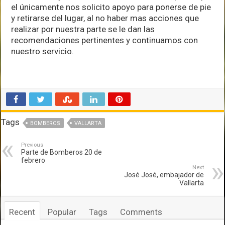
el únicamente nos solicito apoyo para ponerse de pie
y retirarse del lugar, al no haber mas acciones que
realizar por nuestra parte se le dan las
recomendaciones pertinentes y continuamos con
nuestro servicio.
Tags
BOMBEROS
VALLARTA
Previous
Parte de Bomberos 20 de
febrero
Next
José José, embajador de
Vallarta
Recent
Popular
Tags
Comments