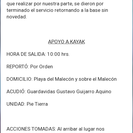
que realizar por nuestra parte, se dieron por
terminado el servicio retornando a la base sin
novedad.
APOYO A KAYAK
HORA DE SALIDA: 10:00 hrs.
REPORTÓ: Por Orden
DOMICILIO: Playa del Malecón y sobre el Malecón
ACUDIÓ: Guardavidas Gustavo Guijarro Aquino
UNIDAD: Pie Tierra
ACCIONES TOMADAS: Al arribar al lugar nos