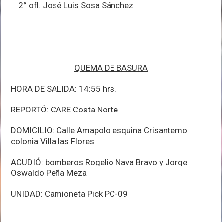
2° ofl. José Luis Sosa Sánchez
QUEMA DE BASURA
HORA DE SALIDA: 14:55 hrs.
REPORTÓ: CARE Costa Norte
DOMICILIO: Calle Amapolo esquina Crisantemo
colonia Villa las Flores
ACUDIÓ: bomberos Rogelio Nava Bravo y Jorge
Oswaldo Peña Meza
UNIDAD: Camioneta Pick PC-09