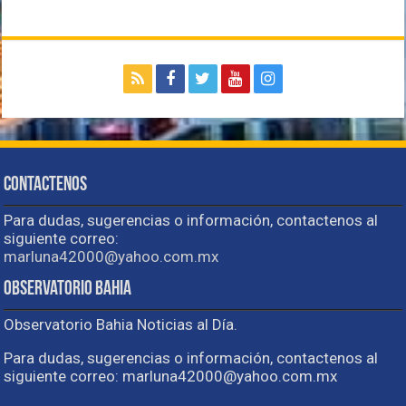
Contactenos
Para dudas, sugerencias o información, contactenos al
siguiente correo:
marluna42000@yahoo.com.mx
Observatorio Bahia
Observatorio Bahia Noticias al Día.
Para dudas, sugerencias o información, contactenos al
siguiente correo: marluna42000@yahoo.com.mx