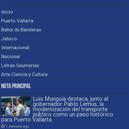
Inicio
Puerto Vallarta
Bahía de Banderas
Jalisco
Internacional
Nacional
Letras Saumerias
Arte Ciencia y Cultura
Nota Principal
Luis Munguía destaca, junto al
gobernador Pablo Lemus, la
modernización del transporte
público como un paso histórico
para Puerto Vallarta
1 semana ago