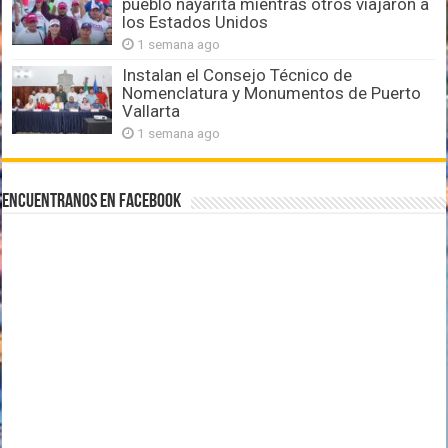
pueblo nayarita mientras otros viajaron a
los Estados Unidos
1 semana ago
Instalan el Consejo Técnico de
Nomenclatura y Monumentos de Puerto
Vallarta
1 semana ago
Encuentranos en Facebook