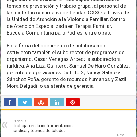
temas de prevención y trabajo grupal, al personal de
las distintas sucursales de tiendas OXXO, a través de
la Unidad de Atención a la Violencia Familiar, Centro
de Atención Especializada en Terapia Familiar,
Escuela Comunitaria para Padres, entre otras.
En la firma del documento de colaboración
estuvieron también el subdirector de programas del
organismo, César Venegas Arceo; la subdirectora
jurídica, Ana Liza Quintero; Samuel De Haro González,
gerente de operaciones Distrito 2; Nancy Gabriela
Sánchez Peña, gerente de recursos humanos y Zazil
Mora Delgadillo asistente de gerencia.
Previous
Trabajan en la instrumentación
jurídica y técnica de taludes
Next