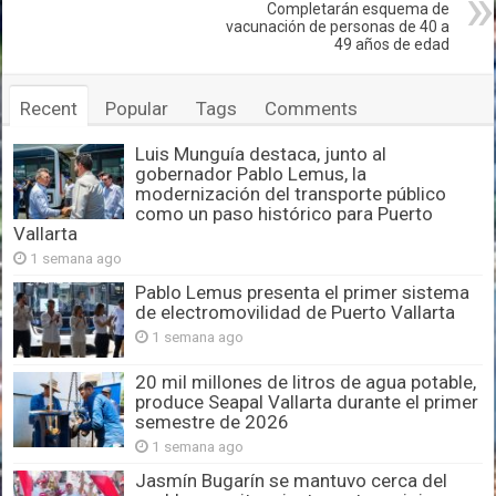
Completarán esquema de
vacunación de personas de 40 a
49 años de edad
Recent
Popular
Tags
Comments
Luis Munguía destaca, junto al
gobernador Pablo Lemus, la
modernización del transporte público
como un paso histórico para Puerto
Vallarta
1 semana ago
Pablo Lemus presenta el primer sistema
de electromovilidad de Puerto Vallarta
1 semana ago
20 mil millones de litros de agua potable,
produce Seapal Vallarta durante el primer
semestre de 2026
1 semana ago
Jasmín Bugarín se mantuvo cerca del